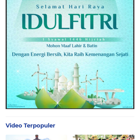
Video Terpopuler