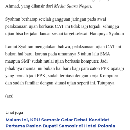
Ahmad, yang dilansir dari
Media Suara Negeri.
Syahran berharap setelah gangguan jaringan pada awal
pelaksanaan ujian berbasis CAT ini tidak lagi terjadi, sehingga
ujian bisa berjalan lancar sesuai target selesai. Harapnya Syahran
Lanjut Syahran mengatakan bahwa, pelaksanaan ujian CAT ini
bukan hal baru, karena pada umumnya 5 tahun lalu SMA
maupun SMP sudah mulai ujian berbasis komputer. Jadi
pihaknya menilai ini bukan hal baru bagi para calon PPK apalagi
yang pernah jadi PPK, sudah terbiasa dengan kerja Komputer
dan sudah familiar dengan situasi ujian seperti ini. Tutupnya.
(ars)
Lihat juga
Malam Ini, KPU Samosir Gelar Debat Kandidat
Pertama Paslon Bupati Samosir di Hotel Polonia