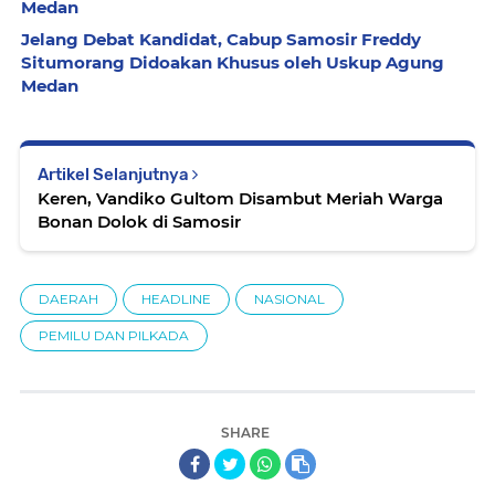
Medan
Jelang Debat Kandidat, Cabup Samosir Freddy
Situmorang Didoakan Khusus oleh Uskup Agung
Medan
Artikel Selanjutnya
Keren, Vandiko Gultom Disambut Meriah Warga
Bonan Dolok di Samosir
DAERAH
HEADLINE
NASIONAL
PEMILU DAN PILKADA
SHARE