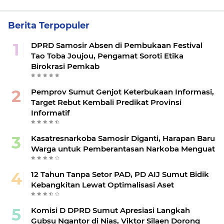
Berita Terpopuler
DPRD Samosir Absen di Pembukaan Festival
Tao Toba Joujou, Pengamat Soroti Etika
Birokrasi Pemkab
Pemprov Sumut Genjot Keterbukaan Informasi,
Target Rebut Kembali Predikat Provinsi
Informatif
Kasatresnarkoba Samosir Diganti, Harapan Baru
Warga untuk Pemberantasan Narkoba Menguat
12 Tahun Tanpa Setor PAD, PD AIJ Sumut Bidik
Kebangkitan Lewat Optimalisasi Aset
Komisi D DPRD Sumut Apresiasi Langkah
Gubsu Ngantor di Nias, Viktor Silaen Dorong