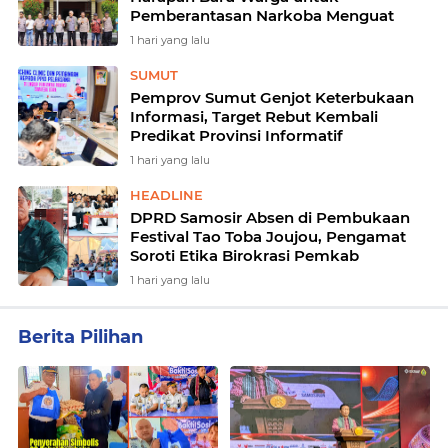
Pemberantasan Narkoba Menguat
1 hari yang lalu
SUMUT
Pemprov Sumut Genjot Keterbukaan
Informasi, Target Rebut Kembali
Predikat Provinsi Informatif
1 hari yang lalu
HEADLINE
DPRD Samosir Absen di Pembukaan
Festival Tao Toba Joujou, Pengamat
Soroti Etika Birokrasi Pemkab
1 hari yang lalu
Berita Pilihan