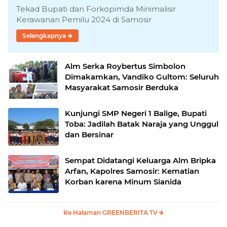
Tekad Bupati dan Forkopimda Minimalisir
Kerawanan Pemilu 2024 di Samosir
Selengkapnya
Alm Serka Roybertus Simbolon
Dimakamkan, Vandiko Gultom: Seluruh
Masyarakat Samosir Berduka
Kunjungi SMP Negeri 1 Balige, Bupati
Toba: Jadilah Batak Naraja yang Unggul
dan Bersinar
Sempat Didatangi Keluarga Alm Bripka
Arfan, Kapolres Samosir: Kematian
Korban karena Minum Sianida
Ke Halaman GREENBERITA TV