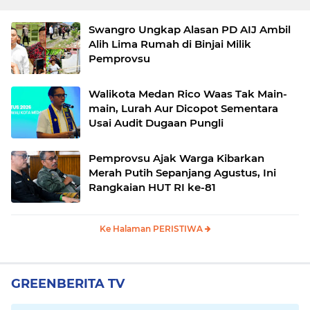
Swangro Ungkap Alasan PD AIJ Ambil
Alih Lima Rumah di Binjai Milik
Pemprovsu
Walikota Medan Rico Waas Tak Main-
main, Lurah Aur Dicopot Sementara
Usai Audit Dugaan Pungli
Pemprovsu Ajak Warga Kibarkan
Merah Putih Sepanjang Agustus, Ini
Rangkaian HUT RI ke-81
Ke Halaman PERISTIWA
GREENBERITA TV