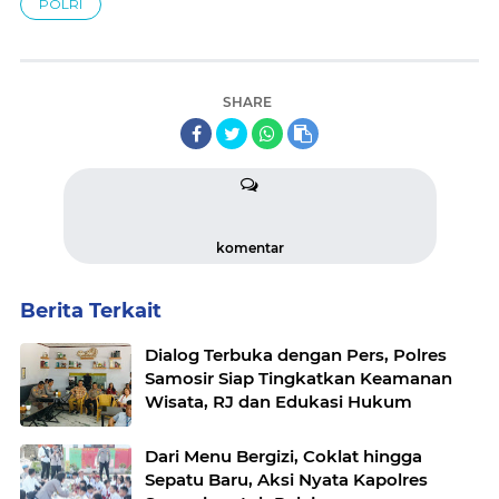
POLRI
SHARE
komentar
Berita Terkait
Dialog Terbuka dengan Pers, Polres
Samosir Siap Tingkatkan Keamanan
Wisata, RJ dan Edukasi Hukum
Dari Menu Bergizi, Coklat hingga
Sepatu Baru, Aksi Nyata Kapolres