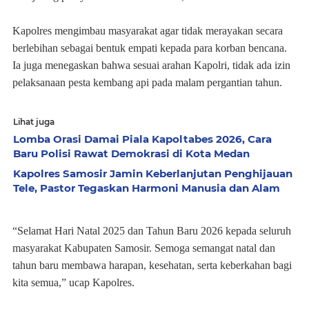
Kapolres mengimbau masyarakat agar tidak merayakan secara
berlebihan sebagai bentuk empati kepada para korban bencana.
Ia juga menegaskan bahwa sesuai arahan Kapolri, tidak ada izin
pelaksanaan pesta kembang api pada malam pergantian tahun.
Lihat juga
Lomba Orasi Damai Piala Kapoltabes 2026, Cara
Baru Polisi Rawat Demokrasi di Kota Medan
Kapolres Samosir Jamin Keberlanjutan Penghijauan
Tele, Pastor Tegaskan Harmoni Manusia dan Alam
“Selamat Hari Natal 2025 dan Tahun Baru 2026 kepada seluruh
masyarakat Kabupaten Samosir. Semoga semangat natal dan
tahun baru membawa harapan, kesehatan, serta keberkahan bagi
kita semua,” ucap Kapolres.