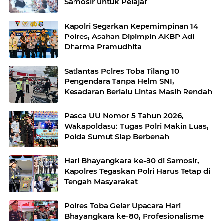
Samosir untuk Pelajar
Kapolri Segarkan Kepemimpinan 14
Polres, Asahan Dipimpin AKBP Adi
Dharma Pramudhita
Satlantas Polres Toba Tilang 10
Pengendara Tanpa Helm SNI,
Kesadaran Berlalu Lintas Masih Rendah
Pasca UU Nomor 5 Tahun 2026,
Wakapoldasu: Tugas Polri Makin Luas,
Polda Sumut Siap Berbenah
Hari Bhayangkara ke-80 di Samosir,
Kapolres Tegaskan Polri Harus Tetap di
Tengah Masyarakat
Polres Toba Gelar Upacara Hari
Bhayangkara ke-80, Profesionalisme