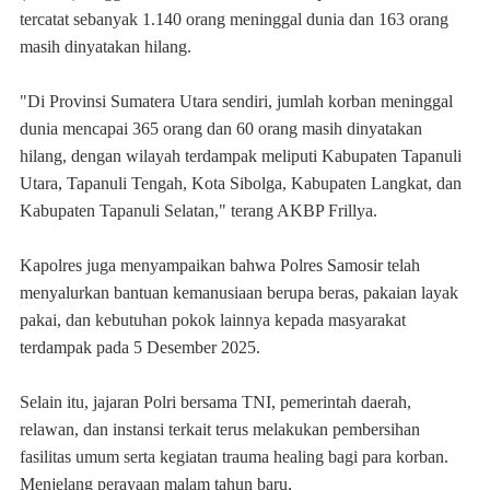
tercatat sebanyak 1.140 orang meninggal dunia dan 163 orang
masih dinyatakan hilang.
"Di Provinsi Sumatera Utara sendiri, jumlah korban meninggal
dunia mencapai 365 orang dan 60 orang masih dinyatakan
hilang, dengan wilayah terdampak meliputi Kabupaten Tapanuli
Utara, Tapanuli Tengah, Kota Sibolga, Kabupaten Langkat, dan
Kabupaten Tapanuli Selatan," terang AKBP Frillya.
Kapolres juga menyampaikan bahwa Polres Samosir telah
menyalurkan bantuan kemanusiaan berupa beras, pakaian layak
pakai, dan kebutuhan pokok lainnya kepada masyarakat
terdampak pada 5 Desember 2025.
Selain itu, jajaran Polri bersama TNI, pemerintah daerah,
relawan, dan instansi terkait terus melakukan pembersihan
fasilitas umum serta kegiatan trauma healing bagi para korban.
Menjelang perayaan malam tahun baru,