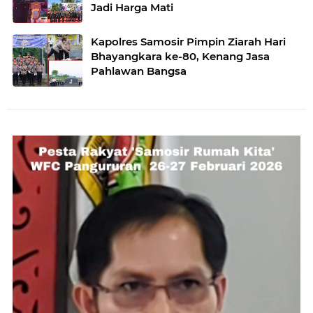
Jadi Harga Mati
Kapolres Samosir Pimpin Ziarah Hari
Bhayangkara ke-80, Kenang Jasa
Pahlawan Bangsa