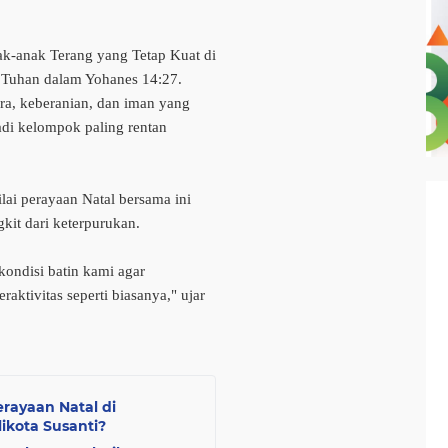
k-anak Terang yang Tetap Kuat di
n Tuhan dalam Yohanes 14:27.
ra, keberanian, dan iman yang
adi kelompok paling rentan
lai perayaan Natal bersama ini
kit dari keterpurukan.
kondisi batin kami agar
raktivitas seperti biasanya," ujar
erayaan Natal di
ikota Susanti?