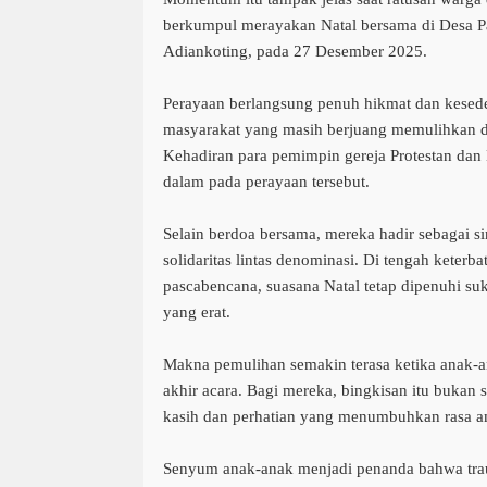
berkumpul merayakan Natal bersama di Desa 
Adiankoting, pada 27 Desember 2025.
Perayaan berlangsung penuh hikmat dan kesed
masyarakat yang masih berjuang memulihkan d
Kehadiran para pemimpin gereja Protestan dan
dalam pada perayaan tersebut.
Selain berdoa bersama, mereka hadir sebagai s
solidaritas lintas denominasi. Di tengah keterbat
pascabencana, suasana Natal tetap dipenuhi suka
yang erat.
Makna pemulihan semakin terasa ketika anak-a
akhir acara. Bagi mereka, bingkisan itu bukan 
kasih dan perhatian yang menumbuhkan rasa 
Senyum anak-anak menjadi penanda bahwa tra