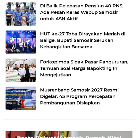
Di Balik Pelepasan Pensiun 40 PNS,
Ada Pesan Keras Wabup Samosir
untuk ASN Aktif
HUT ke-27 Toba Dirayakan Meriah di
Balige, Bupati Samosir Serukan
Kebangkitan Bersama
Forkopimda Sidak Pasar Pangururan,
Temuan Soal Harga Bapokting Ini
Mengejutkan
Musrenbang Samosir 2027 Resmi
Digelar, 45 Program Percepatan
Pembangunan Disiapkan