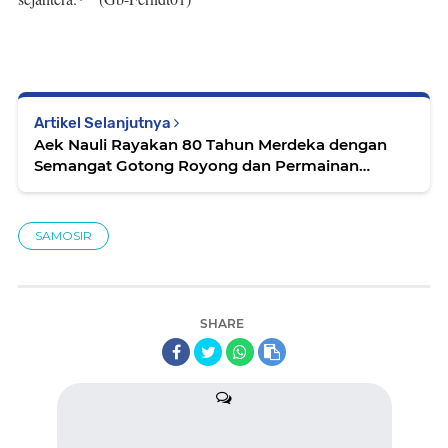
Artikel Selanjutnya
Aek Nauli Rayakan 80 Tahun Merdeka dengan
Semangat Gotong Royong dan Permainan
Rakyat Samosir
SAMOSIR
SHARE