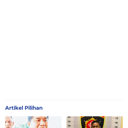
Artikel Pilihan