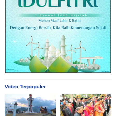
Video Terpopuler