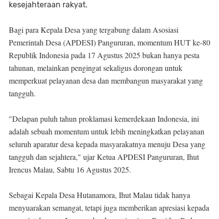
kesejahteraan rakyat.
Bagi para Kepala Desa yang tergabung dalam Asosiasi
Pemerintah Desa (APDESI) Pangururan, momentum HUT ke-80
Republik Indonesia pada 17 Agustus 2025 bukan hanya pesta
tahunan, melainkan pengingat sekaligus dorongan untuk
memperkuat pelayanan desa dan membangun masyarakat yang
tangguh.
"Delapan puluh tahun proklamasi kemerdekaan Indonesia, ini
adalah sebuah momentum untuk lebih meningkatkan pelayanan
seluruh aparatur desa kepada masyarakatnya menuju Desa yang
tangguh dan sejahtera," ujar Ketua APDESI Pangururan, Ihut
Irencus Malau, Sabtu 16 Agustus 2025.
Sebagai Kepala Desa Hutanamora, Ihut Malau tidak hanya
menyuarakan semangat, tetapi juga memberikan apresiasi kepada