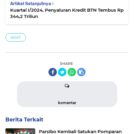
Artikel Selanjutnya
Kuartal I/2024, Penyaluran Kredit BTN Tembus Rp
344,2 Triliun
ADAT
SHARE
komentar
Berita Terkait
Parsibo Kembali Satukan Pomparan