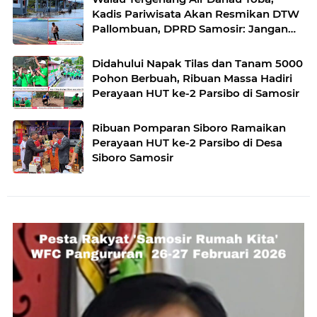
Kadis Pariwisata Akan Resmikan DTW
Pallombuan, DPRD Samosir: Jangan
Dulu
Didahului Napak Tilas dan Tanam 5000
Pohon Berbuah, Ribuan Massa Hadiri
Perayaan HUT ke-2 Parsibo di Samosir
Ribuan Pomparan Siboro Ramaikan
Perayaan HUT ke-2 Parsibo di Desa
Siboro Samosir