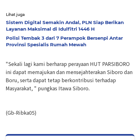
Lihat juga
Sistem Digital Semakin Andal, PLN Siap Berikan
Layanan Maksimal di Idulfitri 1446 H
Polisi Tembak 3 dari 7 Perampok Bersenpi Antar
Provinsi Spesialis Rumah Mewah
"Sekali lagi kami berharap perayaan HUT PARSIBORO
ini dapat memajukan dan mensejahterakan Siboro dan
Boru, serta dapat tetap berkontribusi terhadap
Masyarakat, " pungkas Itawa Siboro.
(Gb-Ribka05)