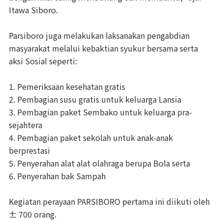
Itawa Siboro.
Parsiboro juga melakukan laksanakan pengabdian
masyarakat melalui kebaktian syukur bersama serta
aksi Sosial seperti:
1. Pemeriksaan kesehatan gratis
2. Pembagian susu gratis untuk keluarga Lansia
3. Pembagian paket Sembako untuk keluarga pra-
sejahtera
4. Pembagian paket sekolah untuk anak-anak
berprestasi
5. Penyerahan alat alat olahraga berupa Bola serta
6. Penyerahan bak Sampah
Kegiatan perayaan PARSIBORO pertama ini diikuti oleh
± 700 orang.