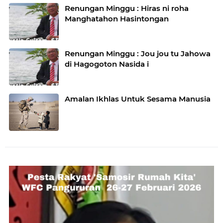
Renungan Minggu : Hiras ni roha
Manghatahon Hasintongan
Renungan Minggu : Jou jou tu Jahowa
di Hagogoton Nasida i
Amalan Ikhlas Untuk Sesama Manusia