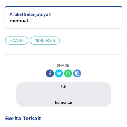
Artikel Selanjutnya
memuat...
AGAMA
RENUNGAN
SHARE
komentar
Berita Terkait