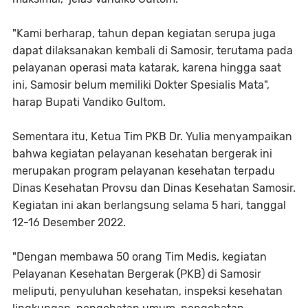
"Kami berharap, tahun depan kegiatan serupa juga
dapat dilaksanakan kembali di Samosir, terutama pada
pelayanan operasi mata katarak, karena hingga saat
ini, Samosir belum memiliki Dokter Spesialis Mata",
harap Bupati Vandiko Gultom.
Sementara itu, Ketua Tim PKB Dr. Yulia menyampaikan
bahwa kegiatan pelayanan kesehatan bergerak ini
merupakan program pelayanan kesehatan terpadu
Dinas Kesehatan Provsu dan Dinas Kesehatan Samosir.
Kegiatan ini akan berlangsung selama 5 hari, tanggal
12-16 Desember 2022.
"Dengan membawa 50 orang Tim Medis, kegiatan
Pelayanan Kesehatan Bergerak (PKB) di Samosir
meliputi, penyuluhan kesehatan, inspeksi kesehatan