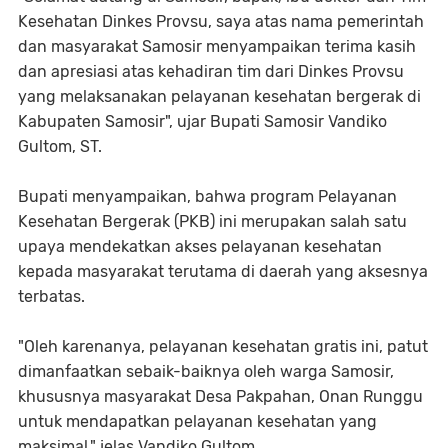
Kesehatan Dinkes Provsu, saya atas nama pemerintah
dan masyarakat Samosir menyampaikan terima kasih
dan apresiasi atas kehadiran tim dari Dinkes Provsu
yang melaksanakan pelayanan kesehatan bergerak di
Kabupaten Samosir", ujar Bupati Samosir Vandiko
Gultom, ST.
Bupati menyampaikan, bahwa program Pelayanan
Kesehatan Bergerak (PKB) ini merupakan salah satu
upaya mendekatkan akses pelayanan kesehatan
kepada masyarakat terutama di daerah yang aksesnya
terbatas.
"Oleh karenanya, pelayanan kesehatan gratis ini, patut
dimanfaatkan sebaik-baiknya oleh warga Samosir,
khususnya masyarakat Desa Pakpahan, Onan Runggu
untuk mendapatkan pelayanan kesehatan yang
maksimal," jelas Vandiko Gultom.