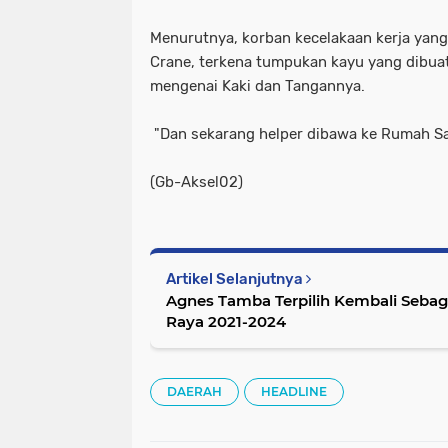
Menurutnya, korban kecelakaan kerja yang
Crane, terkena tumpukan kayu yang dibua
mengenai Kaki dan Tangannya.
"Dan sekarang helper dibawa ke Rumah Sa
(Gb-Aksel02)
Artikel Selanjutnya
Agnes Tamba Terpilih Kembali Sebag
Raya 2021-2024
DAERAH
HEADLINE