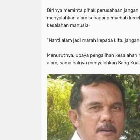
Dirinya meminta pihak perusahaan jangan
menyalahkan alam sebagai penyebab kecel
kesalahan manusia.
"Nanti alam jadi marah kepada kita, jangan 
Menurutnya, upaya pengalihan kesalahan 
alam, sama halnya menyalahkan Sang Kuas