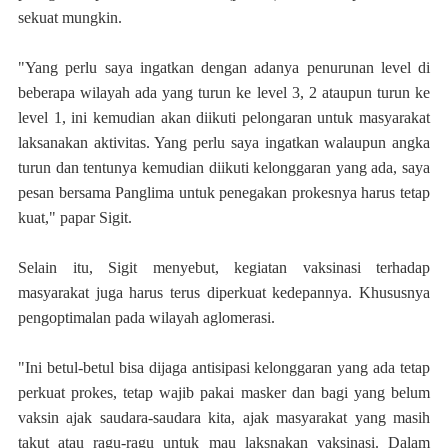
sekuat mungkin.
"Yang perlu saya ingatkan dengan adanya penurunan level di
beberapa wilayah ada yang turun ke level 3, 2 ataupun turun ke
level 1, ini kemudian akan diikuti pelongaran untuk masyarakat
laksanakan aktivitas. Yang perlu saya ingatkan walaupun angka
turun dan tentunya kemudian diikuti kelonggaran yang ada, saya
pesan bersama Panglima untuk penegakan prokesnya harus tetap
kuat," papar Sigit.
Selain itu, Sigit menyebut, kegiatan vaksinasi terhadap
masyarakat juga harus terus diperkuat kedepannya. Khususnya
pengoptimalan pada wilayah aglomerasi.
"Ini betul-betul bisa dijaga antisipasi kelonggaran yang ada tetap
perkuat prokes, tetap wajib pakai masker dan bagi yang belum
vaksin ajak saudara-saudara kita, ajak masyarakat yang masih
takut atau ragu-ragu untuk mau laksnakan vaksinasi. Dalam