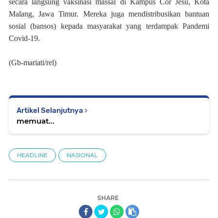
secara langsung vaksinasi massal di Kampus Cor Jesu, Kota
Malang, Jawa Timur. Mereka juga mendistribusikan bantuan
sosial (bansos) kepada masyarakat yang terdampak Pandemi
Covid-19.
(Gb-mariati/rel)
Artikel Selanjutnya
memuat...
HEADLINE
NASIONAL
SHARE