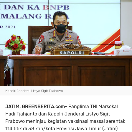
Kapolri Jenderal Listyo Sigit Prabowo
JATIM, GREENBERITA.com
- Panglima TNI Marsekal
Hadi Tjahjanto dan Kapolri Jenderal Listyo Sigit
Prabowo meninjau kegiatan vaksinasi massal serentak
114 titik di 38 kab/kota Provinsi Jawa Timur (Jatim),