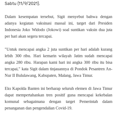
Sabtu (11/9/2021).
Dalam kesempatan tersebut, Sigit menyebut bahwa dengan
adanya kegiatan vaksinasi massal ini, target dari Presiden
Indonesia Joko Widodo (Jokowi) soal suntikan vaksin dua juta
per hari akan segera tercapai.
"Untuk mencapai angka 2 juta suntikan per hari adalah kurang
lebih 300 ribu. Hari kemarin wilayah Jatim sudah mencapai
angka 280 ribu. Harapan kami hari ini angka 300 ribu itu bisa
tercapai," kata Sigit dalam tinjauannya di Pondok Pesantren An-
Nur II Bululawang, Kabupaten, Malang, Jawa Timur.
Eks Kapolda Banten ini berharap seluruh elemen di Jawa Timur
dapat mempertahankan tren positif guna mencapai kekebalan
komunal sebagaimana dengan target Pemerintah dalam
penanganan dan pengendalian Covid-19.