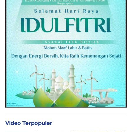
Video Terpopuler