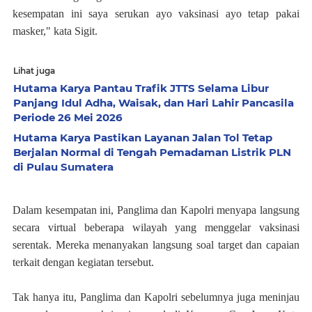
kesempatan ini saya serukan ayo vaksinasi ayo tetap pakai
masker," kata Sigit.
Lihat juga
Hutama Karya Pantau Trafik JTTS Selama Libur
Panjang Idul Adha, Waisak, dan Hari Lahir Pancasila
Periode 26 Mei 2026
Hutama Karya Pastikan Layanan Jalan Tol Tetap
Berjalan Normal di Tengah Pemadaman Listrik PLN
di Pulau Sumatera
Dalam kesempatan ini, Panglima dan Kapolri menyapa langsung
secara virtual beberapa wilayah yang menggelar vaksinasi
serentak. Mereka menanyakan langsung soal target dan capaian
terkait dengan kegiatan tersebut.
Tak hanya itu, Panglima dan Kapolri sebelumnya juga meninjau