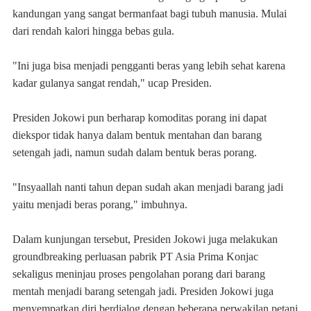
kandungan yang sangat bermanfaat bagi tubuh manusia. Mulai
dari rendah kalori hingga bebas gula.
"Ini juga bisa menjadi pengganti beras yang lebih sehat karena
kadar gulanya sangat rendah," ucap Presiden.
Presiden Jokowi pun berharap komoditas porang ini dapat
diekspor tidak hanya dalam bentuk mentahan dan barang
setengah jadi, namun sudah dalam bentuk beras porang.
"Insyaallah nanti tahun depan sudah akan menjadi barang jadi
yaitu menjadi beras porang," imbuhnya.
Dalam kunjungan tersebut, Presiden Jokowi juga melakukan
groundbreaking perluasan pabrik PT Asia Prima Konjac
sekaligus meninjau proses pengolahan porang dari barang
mentah menjadi barang setengah jadi. Presiden Jokowi juga
menyempatkan diri berdialog dengan beberapa perwakilan petani