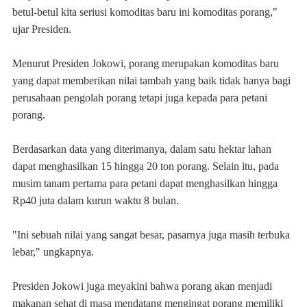
betul-betul kita seriusi komoditas baru ini komoditas porang,"
ujar Presiden.
Menurut Presiden Jokowi, porang merupakan komoditas baru
yang dapat memberikan nilai tambah yang baik tidak hanya bagi
perusahaan pengolah porang tetapi juga kepada para petani
porang.
Berdasarkan data yang diterimanya, dalam satu hektar lahan
dapat menghasilkan 15 hingga 20 ton porang. Selain itu, pada
musim tanam pertama para petani dapat menghasilkan hingga
Rp40 juta dalam kurun waktu 8 bulan.
"Ini sebuah nilai yang sangat besar, pasarnya juga masih terbuka
lebar," ungkapnya.
Presiden Jokowi juga meyakini bahwa porang akan menjadi
makanan sehat di masa mendatang mengingat porang memiliki