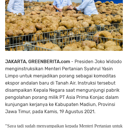
JAKARTA, GREENBERITA.com
- Presiden Joko Widodo
menginstruksikan Menteri Pertanian Syahrul Yasin
Limpo untuk menjadikan porang sebagai komoditas
ekspor andalan baru di Tanah Air. Instruksi tersebut
disampaikan Kepala Negara saat mengunjungi pabrik
pengolahan porang milik PT Asia Prima Konjac dalam
kunjungan kerjanya ke Kabupaten Madiun, Provinsi
Jawa Timur, pada Kamis, 19 Agustus 2021.
"Saya tadi sudah menyampaikan kepada Menteri Pertanian untuk