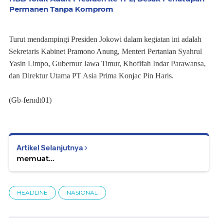
Permanen Tanpa Komprom
Turut mendampingi Presiden Jokowi dalam kegiatan ini adalah
Sekretaris Kabinet Pramono Anung, Menteri Pertanian Syahrul
Yasin Limpo, Gubernur Jawa Timur, Khofifah Indar Parawansa,
dan Direktur Utama PT Asia Prima Konjac Pin Haris.
(Gb-ferndt01)
Artikel Selanjutnya
memuat...
HEADLINE
NASIONAL