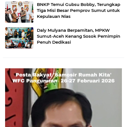
BNKP Temui Gubsu Bobby, Terungkap
Tiga Misi Besar Pemprov Sumut untuk
Kepulauan Nias
Daly Mulyana Berpamitan, MPKW
Sumut-Aceh Kenang Sosok Pemimpin
Penuh Dedikasi