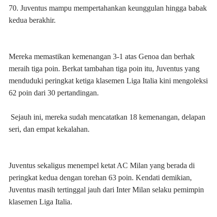
70. Juventus mampu mempertahankan keunggulan hingga babak
kedua berakhir.
Mereka memastikan kemenangan 3-1 atas Genoa dan berhak
meraih tiga poin. Berkat tambahan tiga poin itu, Juventus yang
menduduki peringkat ketiga klasemen Liga Italia kini mengoleksi
62 poin dari 30 pertandingan.
Sejauh ini, mereka sudah mencatatkan 18 kemenangan, delapan
seri, dan empat kekalahan.
Juventus sekaligus menempel ketat AC Milan yang berada di
peringkat kedua dengan torehan 63 poin. Kendati demikian,
Juventus masih tertinggal jauh dari Inter Milan selaku pemimpin
klasemen Liga Italia.