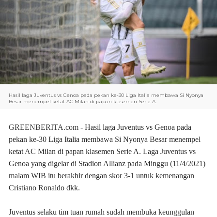
Hasil laga Juventus vs Genoa pada pekan ke-30 Liga Italia membawa Si Nyonya
Besar menempel ketat AC Milan di papan klasemen Serie A.
GREENBERITA.com
-
Hasil laga Juventus vs Genoa pada
pekan ke-30 Liga Italia membawa Si Nyonya Besar menempel
ketat AC Milan di papan klasemen Serie A. Laga Juventus vs
Genoa yang digelar di Stadion Allianz pada Minggu (11/4/2021)
malam WIB itu berakhir dengan skor 3-1 untuk kemenangan
Cristiano Ronaldo dkk.
Juventus selaku tim tuan rumah sudah membuka keunggulan