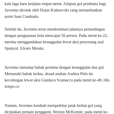
kala laga baru berjalan empat menit. Adapun gol pembuka bagi
Juventus dicetak oleh Dejan Kulusevski yang memanfaatkan
assist Juan Cuadrado.
Setelah itu, Juventus terus mendominasi jalannya pertandingan
dengan penguasaan bola mencapai 56 persen. Pada menit ke-22,
mereka menggandakan keunggulan lewat aksi penyerang asal
Spanyol, Alvaro Morata.
Juventus menutup babak pertama dengan keunggulan dua gol.
Memasuki babak kedua, skuad asuhan Andrea Pirlo itu
kecolongan lewat aksi Gianluca Scamacca pada menit ke-49, rilis
tempo.co
Namun, Juventus kembali mempelebar jarak berkat gol yang
diciptakan pemain pengganti, Weston McKennie, pada menit ke-