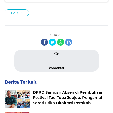
HEADLINE
SHARE
komentar
Berita Terkait
DPRD Samosir Absen di Pembukaan
Festival Tao Toba Joujou, Pengamat
Soroti Etika Birokrasi Pemkab