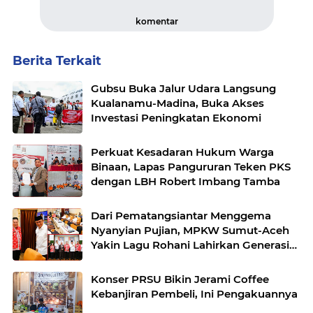
komentar
Berita Terkait
Gubsu Buka Jalur Udara Langsung
Kualanamu-Madina, Buka Akses
Investasi Peningkatan Ekonomi
Perkuat Kesadaran Hukum Warga
Binaan, Lapas Pangururan Teken PKS
dengan LBH Robert Imbang Tamba
Dari Pematangsiantar Menggema
Nyanyian Pujian, MPKW Sumut-Aceh
Yakin Lagu Rohani Lahirkan Generasi
Berkarakter
Konser PRSU Bikin Jerami Coffee
Kebanjiran Pembeli, Ini Pengakuannya