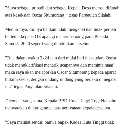
"Saya sebagai pribadi dan sebagai Kepala Desa merasa difitnah
atas kesaksian Oscar Situmorang," tegas Pargaulan Silalahi.
Menurutnya, dirinya bahkan tidak mengenal dan tidak pernah
bertemu kepada OS apalagi menerima uang pada Pilkada
Samosir 2020 seperti yang dituduhkan tersebut.
"Bila dalam waktu 2x24 jam dari mulai hari ini saudara Oscar
tidak mengklarifikasi menarik ucapannya dan meminta maaf,
maka saya akan melaporkan Oscar Situmorang kepada aparat
hukum sesuai dengan undang-undang yang berlaku di negara
ini," tegas Pargaulan Silalahi.
Ditempat yang sama, Kepala BPD Huta Tinggi Togi Naibaho
menyatakan dukungannya atas pernyataan kepala desanya.
"Saya melihat sendiri bahwa bapak Kades Huta Tinggi tidak