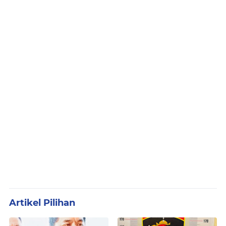
Artikel Pilihan