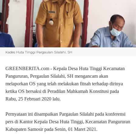
Kades Huta Tinggi Pargaulan Silalahi, SH
GREENBERITA.com
- Kepala Desa Huta Tinggi Kecamatan
Pangururan, Pergaulan Silalahi, SH mengancam akan
melaporkan OS yang telah melakukan fitnah terhadap dirinya
ketika OS bersaksi di Peradilan Mahkamah Konstitusi pada
Rabu, 25 Februari 2020 lalu.
Pernyataan ini disampaikan Pargaulan Silalahi pada konferensi
pers di Kantor Kepala Desa Huta Tinggi, Kecamatan Pangururan
Kabupaten Samosir pada Senin, 01 Maret 2021.