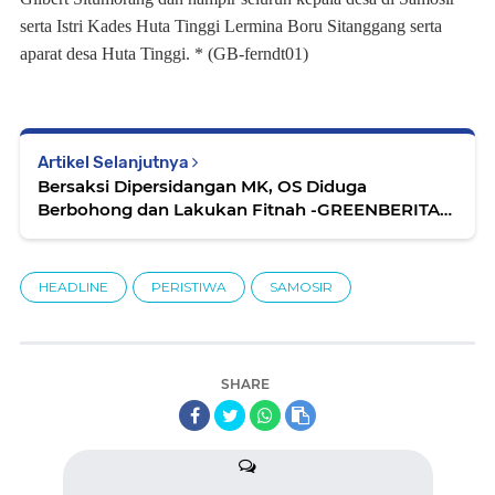
serta Istri Kades Huta Tinggi Lermina Boru Sitanggang serta
aparat desa Huta Tinggi. * (GB-ferndt01)
Artikel Selanjutnya
Bersaksi Dipersidangan MK, OS Diduga
Berbohong dan Lakukan Fitnah -GREENBERITA
MENDENGAR-
HEADLINE
PERISTIWA
SAMOSIR
SHARE