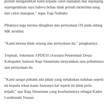
pernah mengarahkan kami kepada calon manapun dan sepanjang
sepengetahuan saya bahwa beliau tidak pernah menerima uang
dari calon manapun," tegas Togi Naibaho.
Pihaknya juga merasa dirugikan atas pernyataan OS pada sidang
MK tersebut.
"Kami merasa tidak senang atas pernyataan itu," pungkasnya.
Terpisah, Sekretaris APDESI (Asosiasi Pemerintah Desa)
Kabupaten Samosir Raja Simarmata menyatakan rasa prihatinnya
atas pernyataan itu.
"Kami sangat prihatin ada pihak yang melakukan tuduhan seperti
ini kepada rekan kami, harusnya hal seperti ini tidak perlu
terjadi," ujar Raja Simarmata yang kesehariannya sebagai Kades
Lumbnsuhi Toruan.