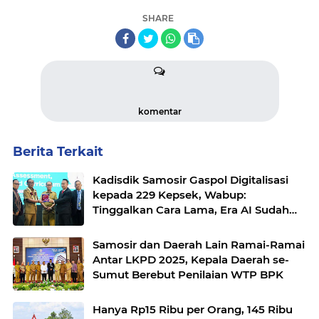
SHARE
komentar
Berita Terkait
Kadisdik Samosir Gaspol Digitalisasi
kepada 229 Kepsek, Wabup:
Tinggalkan Cara Lama, Era AI Sudah
Masuk Sekolah
Samosir dan Daerah Lain Ramai-Ramai
Antar LKPD 2025, Kepala Daerah se-
Sumut Berebut Penilaian WTP BPK
Hanya Rp15 Ribu per Orang, 145 Ribu