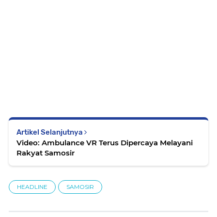
Artikel Selanjutnya
Video: Ambulance VR Terus Dipercaya Melayani
Rakyat Samosir
HEADLINE
SAMOSIR