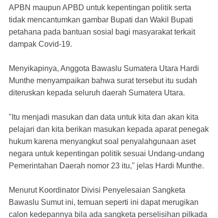
APBN maupun APBD untuk kepentingan politik serta
tidak mencantumkan gambar Bupati dan Wakil Bupati
petahana pada bantuan sosial bagi masyarakat terkait
dampak Covid-19.
Menyikapinya, Anggota Bawaslu Sumatera Utara Hardi
Munthe menyampaikan bahwa surat tersebut itu sudah
diteruskan kepada seluruh daerah Sumatera Utara.
"Itu menjadi masukan dan data untuk kita dan akan kita
pelajari dan kita berikan masukan kepada aparat penegak
hukum karena menyangkut soal penyalahgunaan aset
negara untuk kepentingan politik sesuai Undang-undang
Pemerintahan Daerah nomor 23 itu," jelas Hardi Munthe.
Menurut Koordinator Divisi Penyelesaian Sangketa
Bawaslu Sumut ini, temuan seperti ini dapat merugikan
calon kedepannya bila ada sangketa perselisihan pilkada