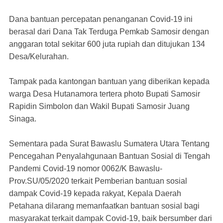
Dana bantuan percepatan penanganan Covid-19 ini
berasal dari Dana Tak Terduga Pemkab Samosir dengan
anggaran total sekitar 600 juta rupiah dan ditujukan 134
Desa/Kelurahan.
Tampak pada kantongan bantuan yang diberikan kepada
warga Desa Hutanamora tertera photo Bupati Samosir
Rapidin Simbolon dan Wakil Bupati Samosir Juang
Sinaga.
Sementara pada Surat Bawaslu Sumatera Utara Tentang
Pencegahan Penyalahgunaan Bantuan Sosial di Tengah
Pandemi Covid-19 nomor 0062/K Bawaslu-
Prov.SU/05/2020 terkait Pemberian bantuan sosial
dampak Covid-19 kepada rakyat, Kepala Daerah
Petahana dilarang memanfaatkan bantuan sosial bagi
masyarakat terkait dampak Covid-19, baik bersumber dari