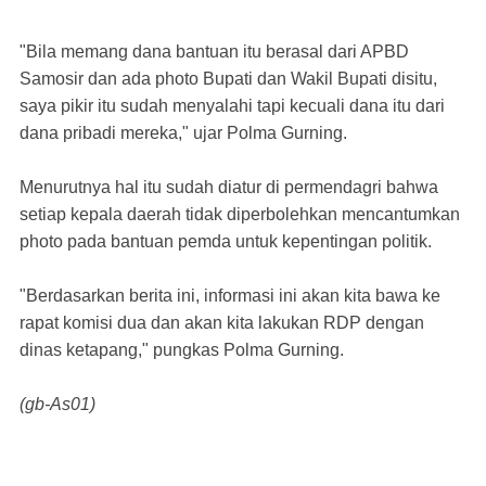
"Bila memang dana bantuan itu berasal dari APBD
Samosir dan ada photo Bupati dan Wakil Bupati disitu,
saya pikir itu sudah menyalahi tapi kecuali dana itu dari
dana pribadi mereka," ujar Polma Gurning.
Menurutnya hal itu sudah diatur di permendagri bahwa
setiap kepala daerah tidak diperbolehkan mencantumkan
photo pada bantuan pemda untuk kepentingan politik.
"Berdasarkan berita ini, informasi ini akan kita bawa ke
rapat komisi dua dan akan kita lakukan RDP dengan
dinas ketapang," pungkas Polma Gurning.
(gb-As01)