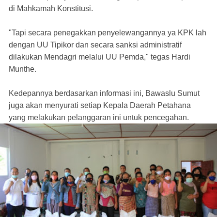
di Mahkamah Konstitusi.
"Tapi secara penegakkan penyelewangannya ya KPK lah
dengan UU Tipikor dan secara sanksi administratif
dilakukan Mendagri melalui UU Pemda," tegas Hardi
Munthe.
Kedepannya berdasarkan informasi ini, Bawaslu Sumut
juga akan menyurati setiap Kepala Daerah Petahana
yang melakukan pelanggaran ini untuk pencegahan.