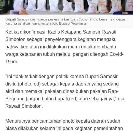
Bupati Samosir dan warga penerima bantuan Covid-19 foto bersama didepan
karung bantuan yang tertera foto Bupati Petahana
Ketika dikonfirmasi, Kadis Ketapang Samosir Rawati
Simbolon sebagai penyelenggara kegiatan mengaku
bahwa kegiatan ini dilakukan murni untuk membantu
warga ketahanan tubuh melalui pangan ditengah Covid-
19 ini.
"Ini tidak terkait dengan politik karena Bupati Samosir
disitu (photo,red) sebagai kepala daerah yang sedang
aktif dan memakai pakaian dinas bukan pakaian Rap-
Berjuang (jargon balon bupati,red) atau sebagainya," ujar
Rawati Simbolon.
Menurutnya pencamtuman photo kepala daerah sudah
biasa dilakukan selama ini pada kegiatan pemerintahan