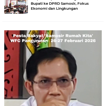
Bupati ke DPRD Samosir, Fokus
Ekonomi dan Lingkungan