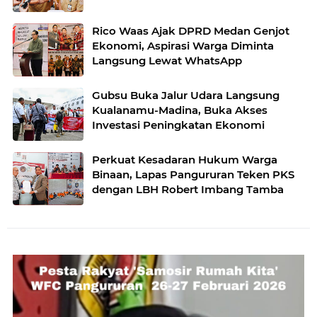
Rico Waas Ajak DPRD Medan Genjot
Ekonomi, Aspirasi Warga Diminta
Langsung Lewat WhatsApp
Gubsu Buka Jalur Udara Langsung
Kualanamu-Madina, Buka Akses
Investasi Peningkatan Ekonomi
Perkuat Kesadaran Hukum Warga
Binaan, Lapas Pangururan Teken PKS
dengan LBH Robert Imbang Tamba