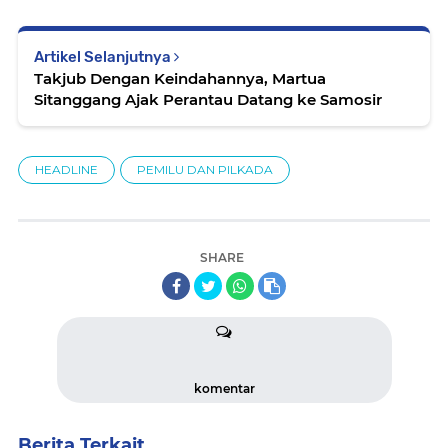
Artikel Selanjutnya
Takjub Dengan Keindahannya, Martua
Sitanggang Ajak Perantau Datang ke Samosir
HEADLINE
PEMILU DAN PILKADA
SHARE
komentar
Berita Terkait