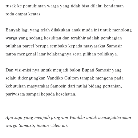
rusak ke pemukiman warga yang tidak bisa dilalui kendaraan
roda empat keatas.
Banyak lagi yang telah dilakukan anak muda ini untuk menolong
warga yang sedang kesulitan dan terakhir adalah pembagian
puluhan parcel berupa sembako kepada masyarakat Samosir
tanpa mengenal latar belakangnya serta pilihan politiknya.
Dan visi-misi nya untuk menjadi balon Bupati Samosir yang
selalu didengungkan Vandiko Gultom tampak mengena pada
kebutuhan masyarakat Samosir, dari mulai bidang pertanian,
pariwisata sampai kepada kesehatan.
Apa saja yang menjadi program Vandiko untuk mensejahterakan
warga Samosir, tonton video ini: