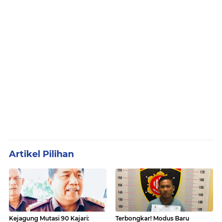
Artikel Pilihan
Kejagung Mutasi 90 Kajari:
Terbongkar! Modus Baru