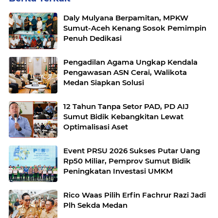
Daly Mulyana Berpamitan, MPKW
Sumut-Aceh Kenang Sosok Pemimpin
Penuh Dedikasi
Pengadilan Agama Ungkap Kendala
Pengawasan ASN Cerai, Walikota
Medan Siapkan Solusi
12 Tahun Tanpa Setor PAD, PD AIJ
Sumut Bidik Kebangkitan Lewat
Optimalisasi Aset
Event PRSU 2026 Sukses Putar Uang
Rp50 Miliar, Pemprov Sumut Bidik
Peningkatan Investasi UMKM
Rico Waas Pilih Erfin Fachrur Razi Jadi
Plh Sekda Medan