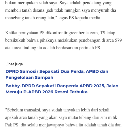
bukan merupakan salah saya. Saya adalah pendatang yang
membeli tanah disana, jadi tidak mungkin saya menyuruh dia
menebang tanah orang lain," tegas PS kepada media.
Ketika pernyataan PS dikonfrontir greenberita.com, TS tetap
bersikukuh bahwa pihaknya melakukan penebangan di area 579
atau area lindung itu adalah berdasarkan perintah PS.
Lihat juga
DPRD Samosir Sepakati Dua Perda, APBD dan
Pengelolaan Sampah
Bobby-DPRD Sepakati Ranperda APBD 2025, Jalan
Menuju P-APBD 2026 Resmi Terbuka
"Sebelum transaksi, saya sudah tanyakan lebih dari sekali,
apakah area tanah yang akan saya mulai tebang dari sini milik
Pak PS, dia selalu menjawapnya bahwa itu adalah tanah dia dan