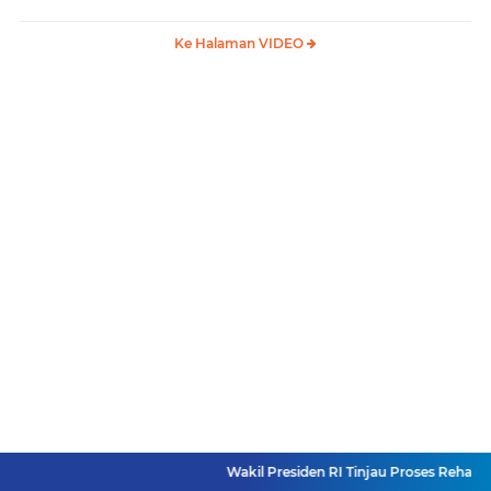
Ke Halaman VIDEO
Wakil Presiden RI Tinjau Proses Rehabilitasi Jembat