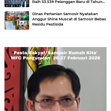
Raih 53.539 Pelanggan Baru di Tahun
2024
Dinas Pertanian Samosir Nyatakan
Anggur Shine Muscat di Samosir Bebas
Residu Pestisida