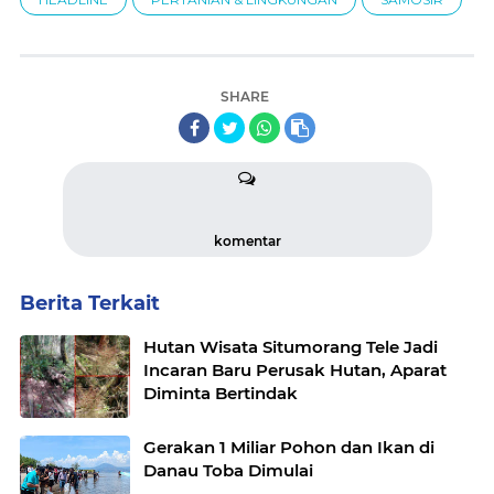
SHARE
komentar
Berita Terkait
Hutan Wisata Situmorang Tele Jadi
Incaran Baru Perusak Hutan, Aparat
Diminta Bertindak
Gerakan 1 Miliar Pohon dan Ikan di
Danau Toba Dimulai