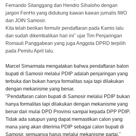
Fernando Sitanggang dan Hendro Sihaloho dengan
jargon FenHo yang didukung kawan kawan jurnalis IWO
dan JOIN Samosir.
Kita telah berikan formulir pendaftaran pada Kamis lalu
dan sudah dikembalikan hari ini" ujar Tim Penjaringan
Romauli Panggabean yang juga Anggota DPRD terpilih
pada Pemilu April lalu.
Marcel Simarmata mengatakan bahwa pendaftaran balon
bupati di Samosir melalui PDIP adalah penjaringan yang
terbuka dan bukan hanya formalitas saja tapi dilakukan
dengan mekanisme yang benar.
"Pendaftaran calon bupati di Samosir melalui PDIP bukan
hanya formalitas tapi dilakukan dengan mekanisme yang
benar dari mulai DPD Provinsi sampai kepada DPP PDIP.
Tidak ada satupun yang dapat memastikan calon yang
mana yang akan diterima PDIP sebagai calon bupati di
Samosir, semuanya harus melalui mekanisme partai,"