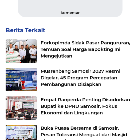
komentar
Berita Terkait
Forkopimda Sidak Pasar Pangururan,
Temuan Soal Harga Bapokting Ini
Mengejutkan
Musrenbang Samosir 2027 Resmi
Digelar, 45 Program Percepatan
Pembangunan Disiapkan
Empat Ranperda Penting Disodorkan
Bupati ke DPRD Samosir, Fokus
Ekonomi dan Lingkungan
Buka Puasa Bersama di Samosir,
Pesan Toleransi Menguat dari Masjid