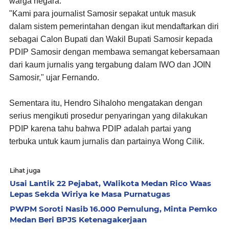
warga negara.
"Kami para journalist Samosir sepakat untuk masuk
dalam sistem pemerintahan dengan ikut mendaftarkan diri
sebagai Calon Bupati dan Wakil Bupati Samosir kepada
PDIP Samosir dengan membawa semangat kebersamaan
dari kaum jurnalis yang tergabung dalam IWO dan JOIN
Samosir," ujar Fernando.
Sementara itu, Hendro Sihaloho mengatakan dengan
serius mengikuti prosedur penyaringan yang dilakukan
PDIP karena tahu bahwa PDIP adalah partai yang
terbuka untuk kaum jurnalis dan partainya Wong Cilik.
Lihat juga
Usai Lantik 22 Pejabat, Walikota Medan Rico Waas
Lepas Sekda Wiriya ke Masa Purnatugas
PWPM Soroti Nasib 16.000 Pemulung, Minta Pemko
Medan Beri BPJS Ketenagakerjaan