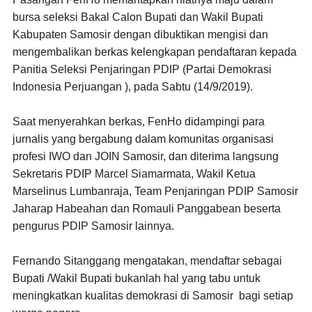
bursa seleksi Bakal Calon Bupati dan Wakil Bupati
Kabupaten Samosir dengan dibuktikan mengisi dan
mengembalikan berkas kelengkapan pendaftaran kepada
Panitia Seleksi Penjaringan PDIP (Partai Demokrasi
Indonesia Perjuangan ), pada Sabtu (14/9/2019).
Saat menyerahkan berkas, FenHo didampingi para
jurnalis yang bergabung dalam komunitas organisasi
profesi IWO dan JOIN Samosir, dan diterima langsung
Sekretaris PDIP Marcel Siamarmata, Wakil Ketua
Marselinus Lumbanraja, Team Penjaringan PDIP Samosir
Jaharap Habeahan dan Romauli Panggabean beserta
pengurus PDIP Samosir lainnya.
Fernando Sitanggang mengatakan, mendaftar sebagai
Bupati /Wakil Bupati bukanlah hal yang tabu untuk
meningkatkan kualitas demokrasi di Samosir bagi setiap