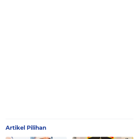
Artikel Pilihan