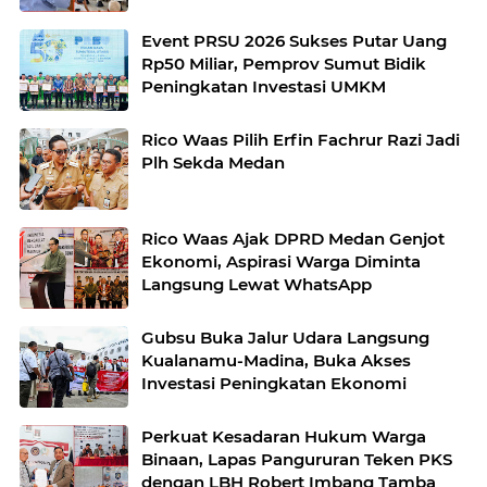
Event PRSU 2026 Sukses Putar Uang
Rp50 Miliar, Pemprov Sumut Bidik
Peningkatan Investasi UMKM
Rico Waas Pilih Erfin Fachrur Razi Jadi
Plh Sekda Medan
Rico Waas Ajak DPRD Medan Genjot
Ekonomi, Aspirasi Warga Diminta
Langsung Lewat WhatsApp
Gubsu Buka Jalur Udara Langsung
Kualanamu-Madina, Buka Akses
Investasi Peningkatan Ekonomi
Perkuat Kesadaran Hukum Warga
Binaan, Lapas Pangururan Teken PKS
dengan LBH Robert Imbang Tamba