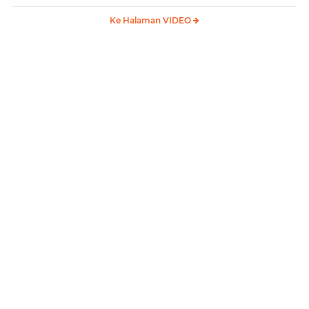
Ke Halaman VIDEO