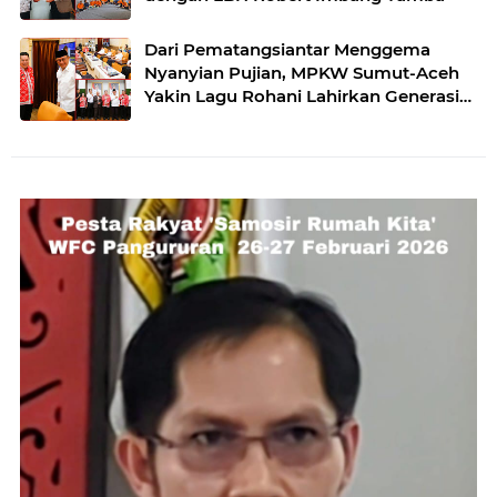
Dari Pematangsiantar Menggema
Nyanyian Pujian, MPKW Sumut-Aceh
Yakin Lagu Rohani Lahirkan Generasi
Berkarakter