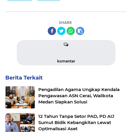
SHARE
komentar
Berita Terkait
Pengadilan Agama Ungkap Kendala
Pengawasan ASN Cerai, Walikota
Medan Siapkan Solusi
12 Tahun Tanpa Setor PAD, PD AIJ
Sumut Bidik Kebangkitan Lewat
Optimalisasi Aset