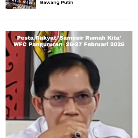
Bawang Putih