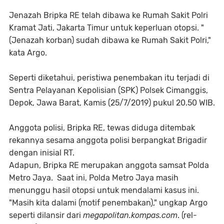
Jenazah Bripka RE telah dibawa ke Rumah Sakit Polri
Kramat Jati, Jakarta Timur untuk keperluan otopsi. "
(Jenazah korban) sudah dibawa ke Rumah Sakit Polri,"
kata Argo.
Seperti diketahui, peristiwa penembakan itu terjadi di
Sentra Pelayanan Kepolisian (SPK) Polsek Cimanggis,
Depok, Jawa Barat, Kamis (25/7/2019) pukul 20.50 WIB.
Anggota polisi, Bripka RE, tewas diduga ditembak
rekannya sesama anggota polisi berpangkat Brigadir
dengan inisial RT.
Adapun, Bripka RE merupakan anggota samsat Polda
Metro Jaya. Saat ini, Polda Metro Jaya masih
menunggu hasil otopsi untuk mendalami kasus ini.
"Masih kita dalami (motif penembakan)," ungkap Argo
seperti dilansir dari
megapolitan.kompas.com
. (rel-