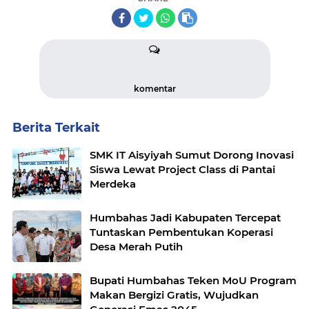
komentar
Berita Terkait
SMK IT Aisyiyah Sumut Dorong Inovasi
Siswa Lewat Project Class di Pantai
Merdeka
Humbahas Jadi Kabupaten Tercepat
Tuntaskan Pembentukan Koperasi
Desa Merah Putih
Bupati Humbahas Teken MoU Program
Makan Bergizi Gratis, Wujudkan