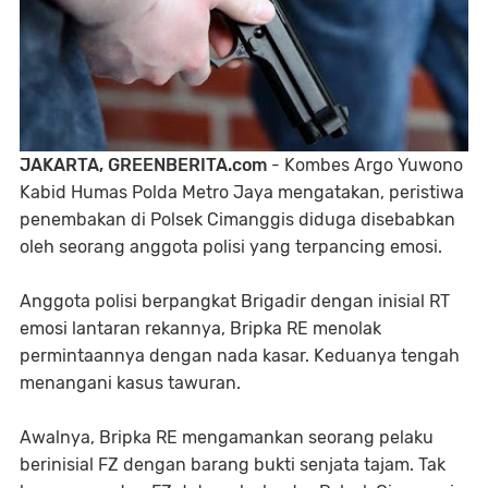
JAKARTA, GREENBERITA.com
- Kombes Argo Yuwono
Kabid Humas Polda Metro Jaya mengatakan, peristiwa
penembakan di Polsek Cimanggis diduga disebabkan
oleh seorang anggota polisi yang terpancing emosi.
Anggota polisi berpangkat Brigadir dengan inisial RT
emosi lantaran rekannya, Bripka RE menolak
permintaannya dengan nada kasar. Keduanya tengah
menangani kasus tawuran.
Awalnya, Bripka RE mengamankan seorang pelaku
berinisial FZ dengan barang bukti senjata tajam. Tak