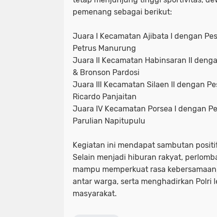
pemenang sebagai berikut:
Juara I Kecamatan Ajibata I dengan Pe
Petrus Manurung
Juara II Kecamatan Habinsaran II denga
& Bronson Pardosi
Juara III Kecamatan Silaen II dengan Pe
Ricardo Panjaitan
Juara IV Kecamatan Porsea I dengan Pes
Parulian Napitupulu
Kegiatan ini mendapat sambutan positif
Selain menjadi hiburan rakyat, perlomb
mampu memperkuat rasa kebersamaan
antar warga, serta menghadirkan Polri 
masyarakat.