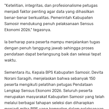
"Ketelitian, integritas, dan profesionalisme petugas
menjadi faktor penting agar data yang dihasilkan
benar-benar berkualitas. Pemerintah Kabupaten
Samosir mendukung penuh pelaksanaan Sensus
Ekonomi 2026," tegasnya.
Ia berharap para peserta mampu menjalankan tugas
dengan penuh tanggung jawab sehingga proses
pendataan dapat berlangsung baik dan selesai tepat
waktu.
Sementara itu, Kepala BPS Kabupaten Samosir, Devita
Norani Saragih, menjelaskan bahwa sebanyak 150
peserta mengikuti pelatihan petugas Pendataan
Lengkap Sensus Ekonomi 2026. Seluruh peserta
merupakan masyarakat Kabupaten Samosir yang telah
melalui berbagai tahapan seleksi dan diharapkan
menjadi mitra BPS yang kompeten dalam pelaksanaan