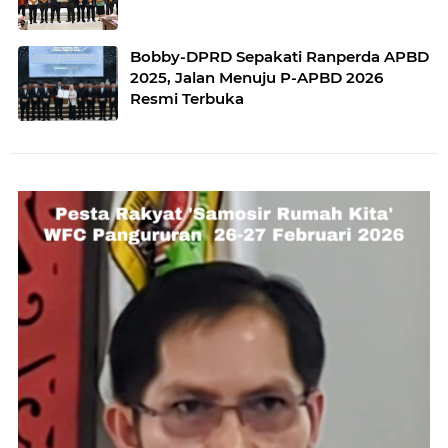
Bobby-DPRD Sepakati Ranperda APBD
2025, Jalan Menuju P-APBD 2026
Resmi Terbuka