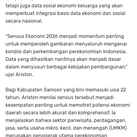
tetapi juga data sosial ekonomi keluarga yang akan
memperkuat integrasi basis data ekonomi dan sosial
secara nasional.
"Sensus Ekonomi 2026 menjadi momentum penting
untuk memperoleh gambaran menyeluruh mengenai
kondisi dan perkembangan perekonomian Indonesia.
Data yang dihasilkan nantinya akan menjadi dasar
dalam menyusun berbagai kebijakan pembangunan,"
ujar Ariston.
Bagi Kabupaten Samosir yang kini memasuki usia 22
tahun, Ariston menilai sensus tersebut menjadi
kesempatan penting untuk memotret potensi ekonomi
daerah secara lebih akurat dan komprehensif. Ia
menjelaskan bahwa sektor pariwisata, perdagangan,
jasa, serta usaha mikro, kecil, dan menengah (UMKM)
merupakan penggerak utama perekonomian