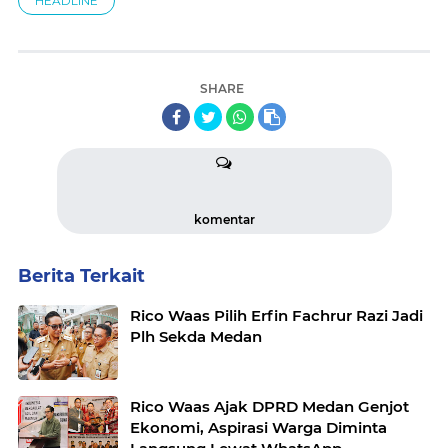
HEADLINE
SHARE
komentar
Berita Terkait
Rico Waas Pilih Erfin Fachrur Razi Jadi
Plh Sekda Medan
Rico Waas Ajak DPRD Medan Genjot
Ekonomi, Aspirasi Warga Diminta