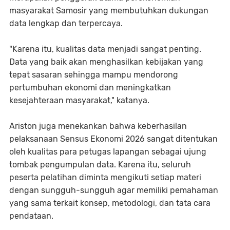
masyarakat Samosir yang membutuhkan dukungan
data lengkap dan terpercaya.
"Karena itu, kualitas data menjadi sangat penting.
Data yang baik akan menghasilkan kebijakan yang
tepat sasaran sehingga mampu mendorong
pertumbuhan ekonomi dan meningkatkan
kesejahteraan masyarakat," katanya.
Ariston juga menekankan bahwa keberhasilan
pelaksanaan Sensus Ekonomi 2026 sangat ditentukan
oleh kualitas para petugas lapangan sebagai ujung
tombak pengumpulan data. Karena itu, seluruh
peserta pelatihan diminta mengikuti setiap materi
dengan sungguh-sungguh agar memiliki pemahaman
yang sama terkait konsep, metodologi, dan tata cara
pendataan.