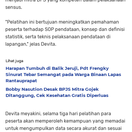
sensus.
"Pelatihan ini bertujuan meningkatkan pemahaman
peserta terhadap SOP pendataan, konsep dan definisi
statistik, serta teknis pelaksanaan pendataan di
lapangan," jelas Devita.
Lihat juga
Harapan Tumbuh di Balik Jeruji, Pdt Frengky
Sinurat Tebar Semangat pada Warga Binaan Lapas
Rantauprapat
Bobby Nasution Desak BPJS Mitra Gojek
Ditanggung, Cek Kesehatan Gratis Diperluas
Devita meyakini, selama tiga hari pelatihan para
peserta akan memperoleh kemampuan yang memadai
untuk mengumpulkan data secara akurat dan sesuai