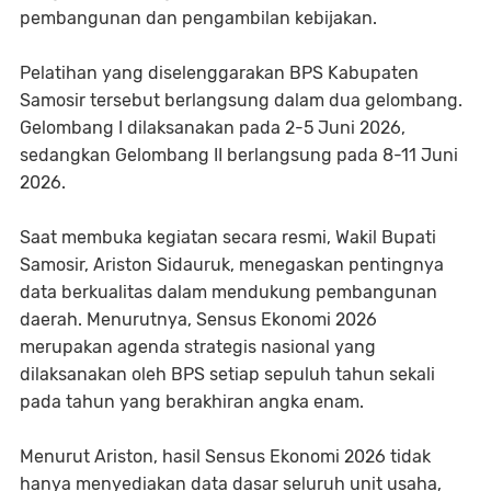
pembangunan dan pengambilan kebijakan.
Pelatihan yang diselenggarakan BPS Kabupaten
Samosir tersebut berlangsung dalam dua gelombang.
Gelombang I dilaksanakan pada 2-5 Juni 2026,
sedangkan Gelombang II berlangsung pada 8-11 Juni
2026.
Saat membuka kegiatan secara resmi, Wakil Bupati
Samosir, Ariston Sidauruk, menegaskan pentingnya
data berkualitas dalam mendukung pembangunan
daerah. Menurutnya, Sensus Ekonomi 2026
merupakan agenda strategis nasional yang
dilaksanakan oleh BPS setiap sepuluh tahun sekali
pada tahun yang berakhiran angka enam.
Menurut Ariston, hasil Sensus Ekonomi 2026 tidak
hanya menyediakan data dasar seluruh unit usaha,