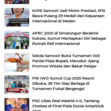
KONI Samosir Jadi Motor Prestasi, IPSI
Bawa Pulang 29 Medali dari Kejuaraan
Internasional di Medan
APRC 2025 di Simalungun Berakhir
Sukses, Sumut Mantapkan Diri Sebagai
Rumah Reli Internasional
Sekda Samosir Buka Turnamen Voli
Pantai Piala Bupati, Marudut: Ajang
Promosi Wisata dan Bakat Pelajar
PW IWO Sumut Cup 2025 Resmi
Dibuka, 38 Tim Siap Berlaga di
Turnamen Futsal Bergengsi
PSG Libas Real Madrid 4-0, Tantang
Chelsea di Final Piala Dunia Antarklub