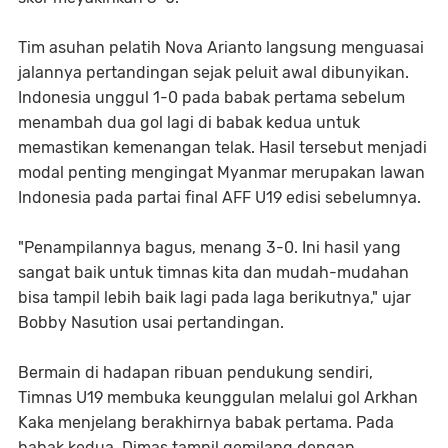
Tim asuhan pelatih Nova Arianto langsung menguasai
jalannya pertandingan sejak peluit awal dibunyikan.
Indonesia unggul 1-0 pada babak pertama sebelum
menambah dua gol lagi di babak kedua untuk
memastikan kemenangan telak. Hasil tersebut menjadi
modal penting mengingat Myanmar merupakan lawan
Indonesia pada partai final AFF U19 edisi sebelumnya.
"Penampilannya bagus, menang 3-0. Ini hasil yang
sangat baik untuk timnas kita dan mudah-mudahan
bisa tampil lebih baik lagi pada laga berikutnya," ujar
Bobby Nasution usai pertandingan.
Bermain di hadapan ribuan pendukung sendiri,
Timnas U19 membuka keunggulan melalui gol Arkhan
Kaka menjelang berakhirnya babak pertama. Pada
babak kedua, Dimas tampil gemilang dengan