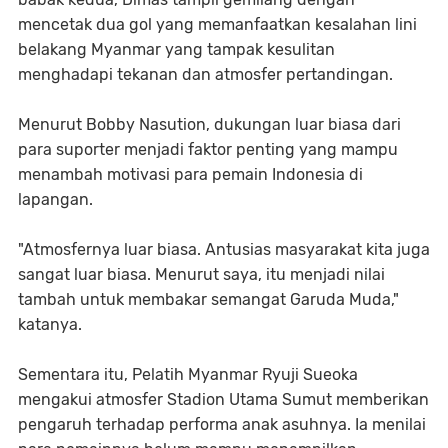
mencetak dua gol yang memanfaatkan kesalahan lini
belakang Myanmar yang tampak kesulitan
menghadapi tekanan dan atmosfer pertandingan.
Menurut Bobby Nasution, dukungan luar biasa dari
para suporter menjadi faktor penting yang mampu
menambah motivasi para pemain Indonesia di
lapangan.
"Atmosfernya luar biasa. Antusias masyarakat kita juga
sangat luar biasa. Menurut saya, itu menjadi nilai
tambah untuk membakar semangat Garuda Muda,"
katanya.
Sementara itu, Pelatih Myanmar Ryuji Sueoka
mengakui atmosfer Stadion Utama Sumut memberikan
pengaruh terhadap performa anak asuhnya. Ia menilai