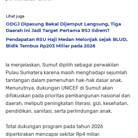
Lihat juga
ODGJ Dipasung Bakal Dijemput Langsung, Tiga
Daerah ini Jadi Target Pertama RSJ Ildrem?
Pendapatan RSU Haji Medan Melonjak sejak BLUD,
Bidik Tembus Rp203 Miliar pada 2026
Ia menjelaskan, Sumut dipilih sebagai perwakilan
Pulau Sumatera karena masih menghadapi sejumlah
tantangan dalam pemenuhan hak-hak dasar anak.
Menurutnya, dukungan UNICEF di Sumut akan
difokuskan pada prioritas pembangunan nasional dan
daerah, meliputi peningkatan literasi, gizi, kesehatan,
pendidikan, sanitasi, serta perlindungan anak.
Total dukungan program pada tahun 2026
diperkirakan mencapai sekitar Rp4 miliar.