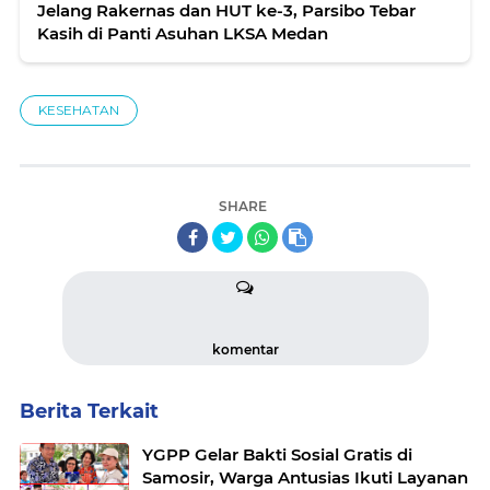
Jelang Rakernas dan HUT ke-3, Parsibo Tebar
Kasih di Panti Asuhan LKSA Medan
KESEHATAN
SHARE
komentar
Berita Terkait
YGPP Gelar Bakti Sosial Gratis di
Samosir, Warga Antusias Ikuti Layanan