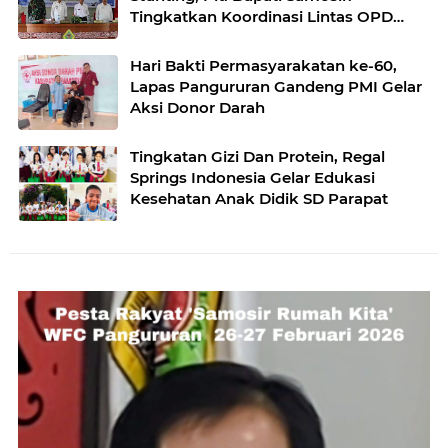
Tingkatkan Koordinasi Lintas OPD
Turunkan Angka Stunting
Hari Bakti Permasyarakatan ke-60,
Lapas Pangururan Gandeng PMI Gelar
Aksi Donor Darah
Tingkatan Gizi Dan Protein, Regal
Springs Indonesia Gelar Edukasi
Kesehatan Anak Didik SD Parapat