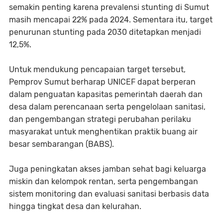
semakin penting karena prevalensi stunting di Sumut
masih mencapai 22% pada 2024. Sementara itu, target
penurunan stunting pada 2030 ditetapkan menjadi
12,5%.
Untuk mendukung pencapaian target tersebut,
Pemprov Sumut berharap UNICEF dapat berperan
dalam penguatan kapasitas pemerintah daerah dan
desa dalam perencanaan serta pengelolaan sanitasi,
dan pengembangan strategi perubahan perilaku
masyarakat untuk menghentikan praktik buang air
besar sembarangan (BABS).
Juga peningkatan akses jamban sehat bagi keluarga
miskin dan kelompok rentan, serta pengembangan
sistem monitoring dan evaluasi sanitasi berbasis data
hingga tingkat desa dan kelurahan.