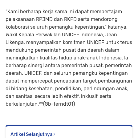
“Kami berharap kerja sama ini dapat mempertajam
pelaksanaan RPJMD dan RKPD serta mendorong
kolaborasi seluruh pemangku kepentingan,” katanya.
Wakil Kepala Perwakilan UNICEF Indonesia, Jean
Likenga, menyampaikan komitmen UNICEF untuk terus
mendukung pemerintah pusat dan daerah dalam
meningkatkan kualitas hidup anak-anak Indonesia. Ia
berharap sinergi antara pemerintah pusat, pemerintah
daerah, UNICEF, dan seluruh pemangku kepentingan
dapat mempercepat pencapaian target pembangunan
di bidang kesehatan, pendidikan, perlindungan anak,
dan sanitasi secara lebih efektif, inklusif, serta
berkelanjutan.**(Gb-ferndt01)
Artikel Selanjutnya