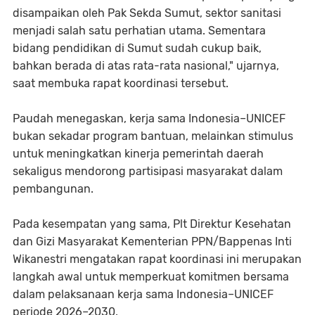
disampaikan oleh Pak Sekda Sumut, sektor sanitasi
menjadi salah satu perhatian utama. Sementara
bidang pendidikan di Sumut sudah cukup baik,
bahkan berada di atas rata-rata nasional," ujarnya,
saat membuka rapat koordinasi tersebut.
Paudah menegaskan, kerja sama Indonesia–UNICEF
bukan sekadar program bantuan, melainkan stimulus
untuk meningkatkan kinerja pemerintah daerah
sekaligus mendorong partisipasi masyarakat dalam
pembangunan.
Pada kesempatan yang sama, Plt Direktur Kesehatan
dan Gizi Masyarakat Kementerian PPN/Bappenas Inti
Wikanestri mengatakan rapat koordinasi ini merupakan
langkah awal untuk memperkuat komitmen bersama
dalam pelaksanaan kerja sama Indonesia–UNICEF
periode 2026–2030.