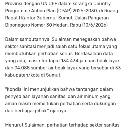
Provinsi dengan UNICEF dalam kerangka Country
Programme Action Plan (CPAP) 2026–2030, di Ruang
Rapat I Kantor Gubernur Sumut, Jalan Pangeran
Diponegoro Nomor 30 Medan, Rabu (10/6/2026).
Dalam sambutannya, Sulaiman menegaskan bahwa
sektor sanitasi menjadi salah satu fokus utama yang
membutuhkan perhatian serius. Berdasarkan data
yang ada, masih terdapat 134.434 jamban tidak layak
dan 94.088 sumber air tidak layak yang tersebar di 33
kabupaten/kota di Sumut.
"Kondisi ini menunjukkan bahwa tantangan dalam
penyediaan layanan sanitasi dan air minum yang
aman masih memerlukan perhatian serta dukungan
dari berbagai pihak,” ujarnya.
Menurut Sulaiman, perhatian terhadap sektor sanitasi