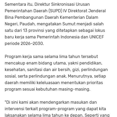
Sementara itu, Direktur Sinkronisasi Urusan
Pemerintahan Daerah (SUPD) IV Direktorat Jenderal
Bina Pembangunan Daerah Kementerian Dalam
Negeri, Paudah, mengatakan Sumut menjadi salah
satu dari 13 provinsi yang ditetapkan sebagai lokus
baru kerja sama Pemerintah Indonesia dan UNICEF
periode 2026–2030.
Program kerja sama selama lima tahun tersebut
mencakup enam bidang utama, yakni pendidikan,
kesehatan, sanitasi dan air bersih, gizi, perlindungan
sosial, serta perlindungan anak. Menurutnya, setiap
daerah memiliki keleluasaan menentukan prioritas
program sesuai kebutuhan masing-masing.
"Di sini kami akan mendengarkan masukan dan
intervensi terkait program-program yang dapat kita
laksanakan selama lima tahun ke depan. Seperti yang