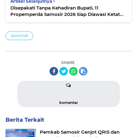
Artikel Selanjutnya
Disepakati Tanpa Kehadiran Bupati, 11
Propemperda Samosir 2026 Siap Diawasi Ketat
Legislatif
SAMOSIR
SHARE
komentar
Berita Terkait
Pemkab Samosir Genjot QRIS dan