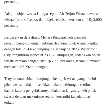
per orang.
Adapun objek wisata lainnya seperti Air Terjun Efrata, kawasan
wisata Tomok, Paspot, dan objek sejenis dikenakan tarif Rp5.000
per orang.
Berdasarkan data dinas, Menara Pandang Tele menjadi
penyumbang kunjungan terbesar di antara objek wisata Pemkab
dengan total 454.652 pengunjung sepanjang 2025. Waterfront
City Pangururan mencatat 239.373 kunjungan, sedangkan objek
wisata Pemkab dengan tarif Rp5.000 per orang secara kumulatif
mencatat 282.292 kunjungan.
Tetty menambahkan, kunjungan ke objek wisata yang dikelola
pihak swasta tidak dimasukkan dalam perhitungan retribusi
daerah karena pengelolaannya dilakukan langsung oleh pihak
swasta dengan mekanisme setoran tersendiri kepada dinas
terkait.