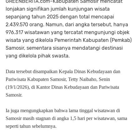
GREENBERITA.com–Kabupaten Samosir mencatat
lonjakan signifikan jumlah kunjungan wisata
sepanjang tahun 2025 dengan total mencapai
2.439.570 orang. Namun, dari angka tersebut, hanya
976.317 wisatawan yang tercatat mengunjungi objek
wisata yang dikelola Pemerintah Kabupaten (Pemkab)
Samosir, sementara sisanya mendatangi destinasi
yang dikelola pihak swasta.
Data tersebut disampaikan Kepala Dinas Kebudayaan dan
Pariwisata Kabupaten Samosir, Tetty Naibaho, Senin
(19/1/2026), di Kantor Dinas Kebudayaan dan Pariwisata
Samosir.
Ia juga mengungkapkan bahwa lama tinggal wisatawan di
Samosir masih stagnan di angka 1,5 hari per wisatawan, sama
seperti tahun sebelumnya.