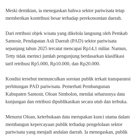
Meski demikian, ia menegaskan bahwa sektor pariwisata tetap
memberikan kontribusi besar terhadap perekonomian daerah.
Dari retribusi objek wisata yang dikelola langsung oleh Pemkab
Samosir, Pendapatan Asli Daerah (PAD) sektor pariwisata
sepanjang tahun 2025 tercatat mencapai Rp14,1 miliar. Namun,
Tetty tidak merinci jumlah pengunjung berdasarkan klasifikasi
tarif retribusi Rp5.000, Rp10.000, dan Rp20.000.
Kondisi tersebut memunculkan sorotan publik terkait transparansi
perhitungan PAD pariwisata. Pemerhati Pembangunan
Kabupaten Samosir, Oloan Simbolon, menilai seharusnya data
kunjungan dan retribusi dipublikasikan secara utuh dan terbuka.
Menurut Oloan, keterbukaan data merupakan kunci utama dalam
membangun kepercayaan publik terhadap pengelolaan sektor
pariwisata yang menjadi andalan daerah. Ia menegaskan, publik