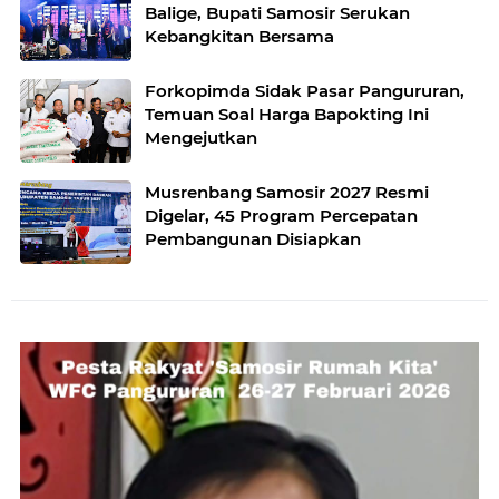
Balige, Bupati Samosir Serukan
Kebangkitan Bersama
Forkopimda Sidak Pasar Pangururan,
Temuan Soal Harga Bapokting Ini
Mengejutkan
Musrenbang Samosir 2027 Resmi
Digelar, 45 Program Percepatan
Pembangunan Disiapkan