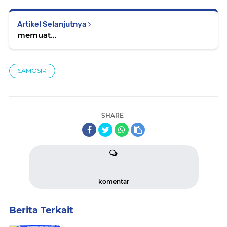
Artikel Selanjutnya
memuat...
SAMOSIR
SHARE
komentar
Berita Terkait