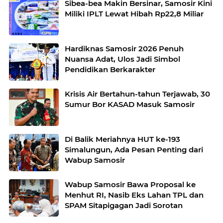
Sibea-bea Makin Bersinar, Samosir Kini
Miliki IPLT Lewat Hibah Rp22,8 Miliar
Hardiknas Samosir 2026 Penuh
Nuansa Adat, Ulos Jadi Simbol
Pendidikan Berkarakter
Krisis Air Bertahun-tahun Terjawab, 30
Sumur Bor KASAD Masuk Samosir
Di Balik Meriahnya HUT ke-193
Simalungun, Ada Pesan Penting dari
Wabup Samosir
Wabup Samosir Bawa Proposal ke
Menhut RI, Nasib Eks Lahan TPL dan
SPAM Sitapigagan Jadi Sorotan