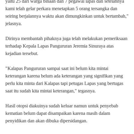
yaitu 25 dari warga binaan dan 7 pegawai lapas dan setelahnya
kami telah gelar perkara menetapkan 5 orang tersangka dan
seiring berjalannya waktu akan dimungkinkan untuk bertambah,"
jelasnya.
Dirinya membantah pihaknya juga telah melakukan pemeriksaan
terhadap Kepala Lapas Pangururan Jeremia Sinuraya atas
kejadian tersebut.
"Kalapas Pangururan sampai saat ini belum kita mintai
keterangan karena belum ada keterangan yang signifikan yang
perlu kita minta dari Kalapas tapi petugas Lapas yang bertugas
saat itu sudah kita mintai keterangan," tegasnya.
Hasil otopsi diakuinya sudah keluar namun untuk penyebab
kematian belum dapat disampaikan karena masih dalam
penyidikan dan akan dibuka dipersidangan.