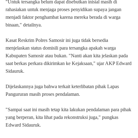
"Untuk tersangka belum dapat disebutkan inisial masih di
rahasiakan untuk menjaga proses penyidikan supaya jangan
menjadi faktor penghambat karena mereka berada di warga
binaan," detailnya.
Kasat Reskrim Polres Samosir ini juga tidak bersedia
menjelaskan status domisili para tersangka apakah warga
Kabupaten Samosir atau bukan. "Nanti akan kita jelaskan pada
saat berkas perkara dikirimkan ke Kejaksaan," ujar AKP Edward
Sidauruk.
Dijelaskannya juga bahwa terkait keterlibatan pihak Lapas
Pangururan masih proses pendalaman.
"Sampai saat ini masih tetap kita lakukan pendalaman para pihak
yang berperan, kita lihat pada rekonstruksi juga," pungkas
Edward Sidauruk.