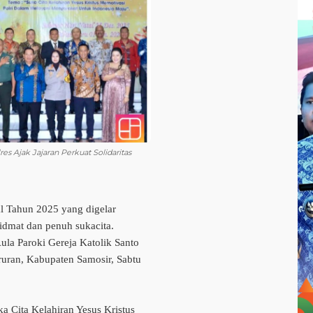
es Ajak Jajaran Perkuat Solidaritas
Tahun 2025 yang digelar
idmat dan penuh sukacita.
ula Paroki Gereja Katolik Santo
uran, Kabupaten Samosir, Sabtu
a Cita Kelahiran Yesus Kristus