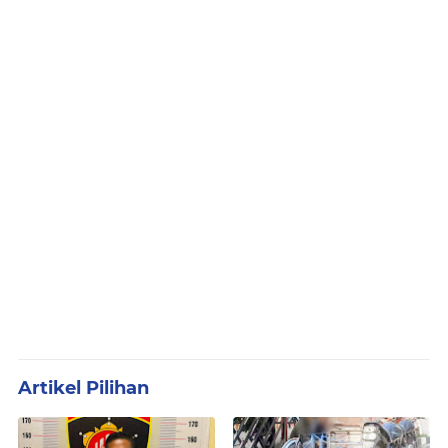
Artikel Pilihan