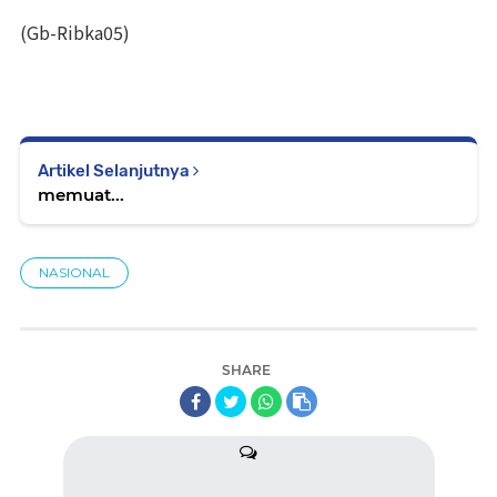
(Gb-Ribka05)
Artikel Selanjutnya
memuat...
NASIONAL
SHARE