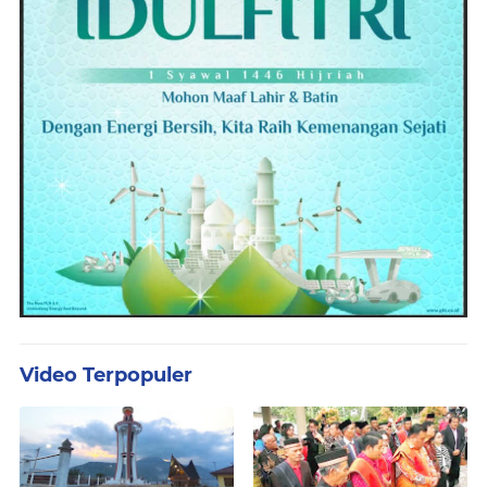
Video Terpopuler