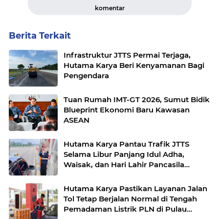
komentar
Berita Terkait
Infrastruktur JTTS Permai Terjaga,
Hutama Karya Beri Kenyamanan Bagi
Pengendara
Tuan Rumah IMT-GT 2026, Sumut Bidik
Blueprint Ekonomi Baru Kawasan
ASEAN
Hutama Karya Pantau Trafik JTTS
Selama Libur Panjang Idul Adha,
Waisak, dan Hari Lahir Pancasila
Periode 26 Mei 2026
Hutama Karya Pastikan Layanan Jalan
Tol Tetap Berjalan Normal di Tengah
Pemadaman Listrik PLN di Pulau