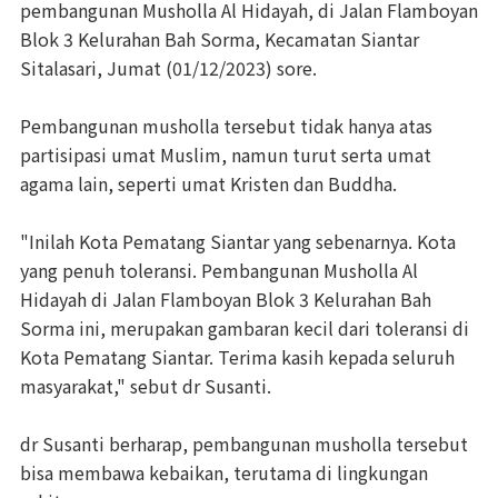
pembangunan Musholla Al Hidayah, di Jalan Flamboyan
Blok 3 Kelurahan Bah Sorma, Kecamatan Siantar
Sitalasari, Jumat (01/12/2023) sore.
Pembangunan musholla tersebut tidak hanya atas
partisipasi umat Muslim, namun turut serta umat
agama lain, seperti umat Kristen dan Buddha.
"Inilah Kota Pematang Siantar yang sebenarnya. Kota
yang penuh toleransi. Pembangunan Musholla Al
Hidayah di Jalan Flamboyan Blok 3 Kelurahan Bah
Sorma ini, merupakan gambaran kecil dari toleransi di
Kota Pematang Siantar. Terima kasih kepada seluruh
masyarakat," sebut dr Susanti.
dr Susanti berharap, pembangunan musholla tersebut
bisa membawa kebaikan, terutama di lingkungan