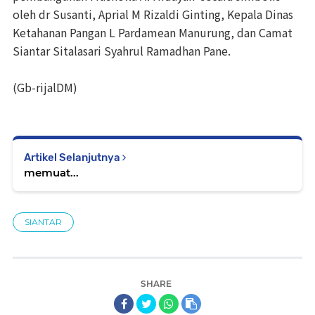
oleh dr Susanti, Aprial M Rizaldi Ginting, Kepala Dinas
Ketahanan Pangan L Pardamean Manurung, dan Camat
Siantar Sitalasari Syahrul Ramadhan Pane.
(Gb-rijalDM)
Artikel Selanjutnya
memuat...
SIANTAR
SHARE