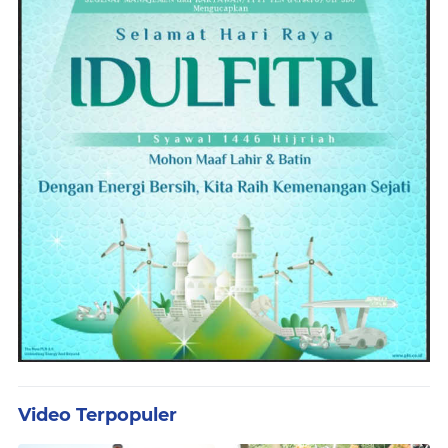
Video Terpopuler