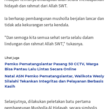
hidayah dan rahmat dari Allah SWT.
Ia berharap pembangunan musholla berjalan lancar dan
tidak ada kekurangan serta kendala.
"Dan semoga kita semua sehat serta selalu dalam
lindungan dan rahmat Allah SWT," tukasnya.
Lihat juga
Pemko Pematangsiantar Pasang 50 CCTV, Warga
Bisa Pantau Lalu Lintas Secara Online
Natal ASN Pemko Pematangsiantar, Walikota Wesly
Silalahi Tekankan Integritas dan Pelayanan Berbasis
Kasih
Selanjutnya, dilakukan peletakan batu pertama
pembangunan Musholla Al Hidayah secara simbolis