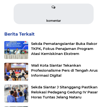
komentar
Berita Terkait
Sekda Pematangsiantar Buka Rakor
TKPK, Fokus Penajaman Program
Atasi Kemiskinan Ekstrem
Wali Kota Siantar Tekankan
Profesionalisme Pers di Tengah Arus
Informasi Digital
Sekda Siantar J Sitanggang Pastikan
Relokasi Pedagang Gedung IV Pasar
Horas Tuntas Jelang Nataru