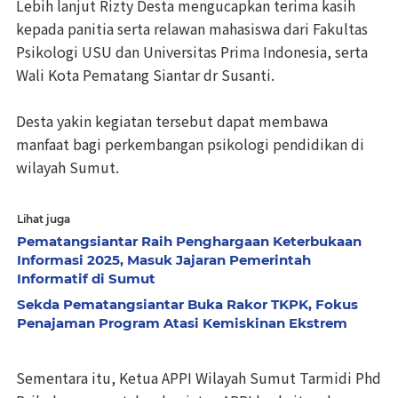
Lebih lanjut Rizty Desta mengucapkan terima kasih
kepada panitia serta relawan mahasiswa dari Fakultas
Psikologi USU dan Universitas Prima Indonesia, serta
Wali Kota Pematang Siantar dr Susanti.
Desta yakin kegiatan tersebut dapat membawa
manfaat bagi perkembangan psikologi pendidikan di
wilayah Sumut.
Lihat juga
Pematangsiantar Raih Penghargaan Keterbukaan
Informasi 2025, Masuk Jajaran Pemerintah
Informatif di Sumut
Sekda Pematangsiantar Buka Rakor TKPK, Fokus
Penajaman Program Atasi Kemiskinan Ekstrem
Sementara itu, Ketua APPI Wilayah Sumut Tarmidi Phd