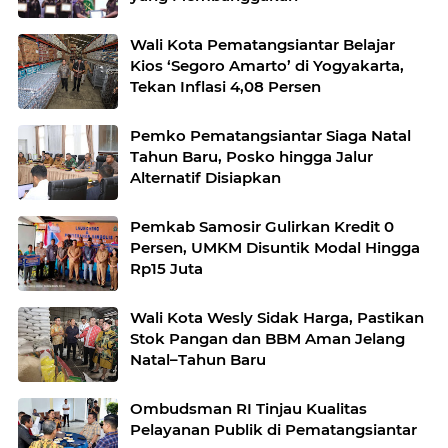
Wali Kota Pematangsiantar Belajar
Kios ‘Segoro Amarto’ di Yogyakarta,
Tekan Inflasi 4,08 Persen
Pemko Pematangsiantar Siaga Natal
Tahun Baru, Posko hingga Jalur
Alternatif Disiapkan
Pemkab Samosir Gulirkan Kredit 0
Persen, UMKM Disuntik Modal Hingga
Rp15 Juta
Wali Kota Wesly Sidak Harga, Pastikan
Stok Pangan dan BBM Aman Jelang
Natal–Tahun Baru
Ombudsman RI Tinjau Kualitas
Pelayanan Publik di Pematangsiantar