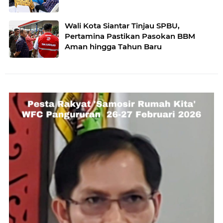
Wali Kota Siantar Tinjau SPBU,
Pertamina Pastikan Pasokan BBM
Aman hingga Tahun Baru