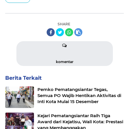
SHARE
komentar
Berita Terkait
Pemko Pematangsiantar Tegas,
Semua PO Wajib Hentikan Aktivitas di
Inti Kota Mulai 15 Desember
Kejari Pematangsiantar Raih Tiga
Award dari Kejatisu, Wali Kota: Prestasi
yang Membanggakan