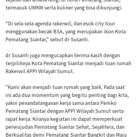
termasuk UMKM serta kuliner yang bisa dikunjungi.
“Di sela-sela agenda rakerwil, dan esok city tour
menggunakan becak BSA, yang merupakan ikon Kota
Pematang Siantar," sebut dr Susanti.
dr Susanti juga mengucapkan terima kasih dengan
terpilihnya Kota Pematang Siantar menjadi tuan rumah
Rakerwil APPI Wilayah Sumut.
"Kami akan menjadi tuan rumah yang baik. Pada saat
ini ada dua momentum yang begitu penting bagi kita,
yakni penandatanganan kerja sama antara Pemko
Pematang Siantar dengan APPI Wilayah Sumut serta
rapat kerja. Kiranya kegiatan ini dapat memperkuat
perwujudan Pematang Siantar Sehat, Sejahtera, dan
Berkualitas demi Pematang Siantar Bangkit dan Maju