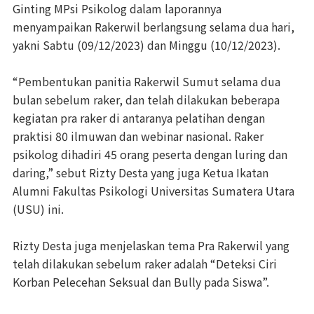
Ginting MPsi Psikolog dalam laporannya
menyampaikan Rakerwil berlangsung selama dua hari,
yakni Sabtu (09/12/2023) dan Minggu (10/12/2023).
“Pembentukan panitia Rakerwil Sumut selama dua
bulan sebelum raker, dan telah dilakukan beberapa
kegiatan pra raker di antaranya pelatihan dengan
praktisi 80 ilmuwan dan webinar nasional. Raker
psikolog dihadiri 45 orang peserta dengan luring dan
daring,” sebut Rizty Desta yang juga Ketua Ikatan
Alumni Fakultas Psikologi Universitas Sumatera Utara
(USU) ini.
Rizty Desta juga menjelaskan tema Pra Rakerwil yang
telah dilakukan sebelum raker adalah “Deteksi Ciri
Korban Pelecehan Seksual dan Bully pada Siswa”.