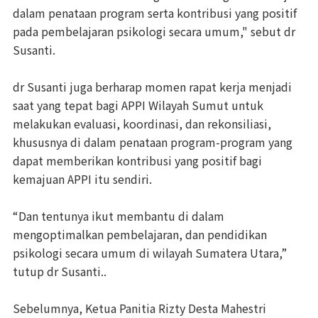
dalam penataan program serta kontribusi yang positif
pada pembelajaran psikologi secara umum," sebut dr
Susanti.
dr Susanti juga berharap momen rapat kerja menjadi
saat yang tepat bagi APPI Wilayah Sumut untuk
melakukan evaluasi, koordinasi, dan rekonsiliasi,
khususnya di dalam penataan program-program yang
dapat memberikan kontribusi yang positif bagi
kemajuan APPI itu sendiri.
“Dan tentunya ikut membantu di dalam
mengoptimalkan pembelajaran, dan pendidikan
psikologi secara umum di wilayah Sumatera Utara,”
tutup dr Susanti..
Sebelumnya, Ketua Panitia Rizty Desta Mahestri