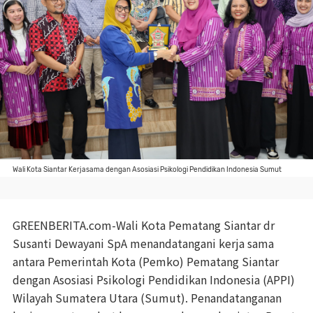
Wali Kota Siantar Kerjasama dengan Asosiasi Psikologi Pendidikan Indonesia Sumut
GREENBERITA.com-Wali Kota Pematang Siantar dr
Susanti Dewayani SpA menandatangani kerja sama
antara Pemerintah Kota (Pemko) Pematang Siantar
dengan Asosiasi Psikologi Pendidikan Indonesia (APPI)
Wilayah Sumatera Utara (Sumut). Penandatanganan