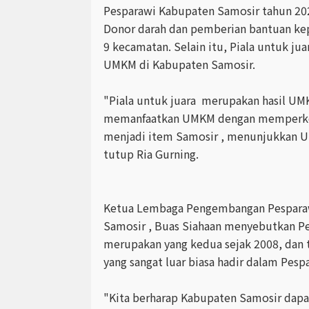
Pesparawi Kabupaten Samosir tahun 202
Donor darah dan pemberian bantuan kep
9 kecamatan. Selain itu, Piala untuk jua
UMKM di Kabupaten Samosir.
"Piala untuk juara merupakan hasil UM
memanfaatkan UMKM dengan memperke
menjadi item Samosir , menunjukkan UM
tutup Ria Gurning.
Ketua Lembaga Pengembangan Pesparaw
Samosir , Buas Siahaan menyebutkan Pe
merupakan yang kedua sejak 2008, dan 
yang sangat luar biasa hadir dalam Pesp
"Kita berharap Kabupaten Samosir dapa