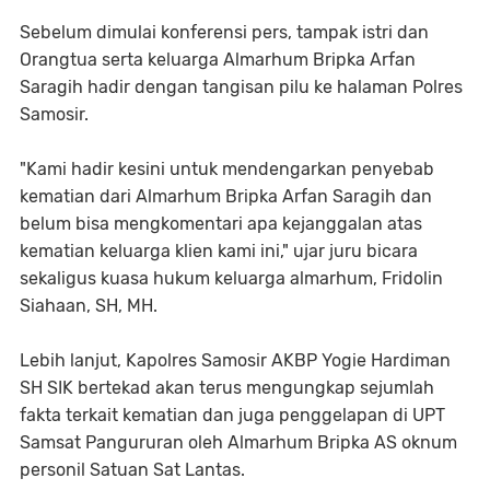
Sebelum dimulai konferensi pers, tampak istri dan
Orangtua serta keluarga Almarhum Bripka Arfan
Saragih hadir dengan tangisan pilu ke halaman Polres
Samosir.
"Kami hadir kesini untuk mendengarkan penyebab
kematian dari Almarhum Bripka Arfan Saragih dan
belum bisa mengkomentari apa kejanggalan atas
kematian keluarga klien kami ini," ujar juru bicara
sekaligus kuasa hukum keluarga almarhum, Fridolin
Siahaan, SH, MH.
Lebih lanjut, Kapolres Samosir AKBP Yogie Hardiman
SH SIK bertekad akan terus mengungkap sejumlah
fakta terkait kematian dan juga penggelapan di UPT
Samsat Pangururan oleh Almarhum Bripka AS oknum
personil Satuan Sat Lantas.