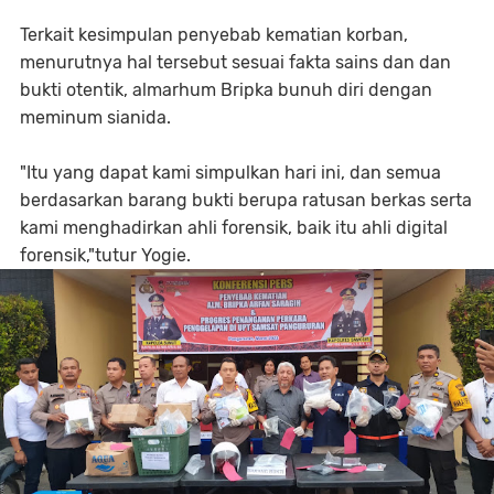
Terkait kesimpulan penyebab kematian korban,
menurutnya hal tersebut sesuai fakta sains dan dan
bukti otentik, almarhum Bripka bunuh diri dengan
meminum sianida.
"Itu yang dapat kami simpulkan hari ini, dan semua
berdasarkan barang bukti berupa ratusan berkas serta
kami menghadirkan ahli forensik, baik itu ahli digital
forensik,"tutur Yogie.