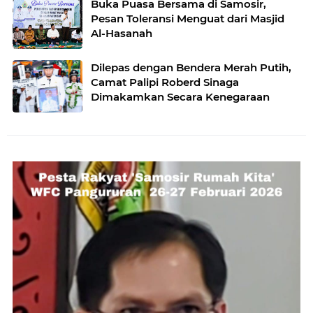
Buka Puasa Bersama di Samosir,
Pesan Toleransi Menguat dari Masjid
Al-Hasanah
Dilepas dengan Bendera Merah Putih,
Camat Palipi Roberd Sinaga
Dimakamkan Secara Kenegaraan