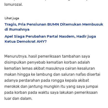
Ismurozal.
Lihat juga
Tragis, Pria Pensiunan BUMN Ditemukan Membusuk
di Rumahnya
Apel Siaga Perubahan Partai Nasdem, Hadir juga
Ketua Demokrat AHY?
Menurutnya, hasil pemeriksaan tambahan saya
disimpulkan penyebab kematian korban adalah
kematian lemas akibat masuknya cairan kesaluran
makan hingga ke lambung dan saluran nafas disertai
adanya perdarahan pada rongga kepala akibat
merokok dan jantung mungkin itu yang saya jumpai
pada korban pada waktu saya lakukan pemeriksaan
luar dan dalam.