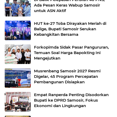
Ada Pesan Keras Wabup Samosir
untuk ASN Aktif
HUT ke-27 Toba Dirayakan Meriah di
Balige, Bupati Samosir Serukan
Kebangkitan Bersama
Forkopimda Sidak Pasar Pangururan,
Temuan Soal Harga Bapokting Ini
Mengejutkan
Musrenbang Samosir 2027 Resmi
Digelar, 45 Program Percepatan
Pembangunan Disiapkan
Empat Ranperda Penting Disodorkan
Bupati ke DPRD Samosir, Fokus
Ekonomi dan Lingkungan