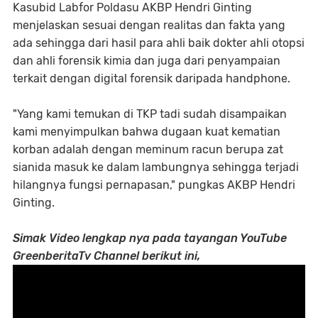
Kasubid Labfor Poldasu AKBP Hendri Ginting
menjelaskan sesuai dengan realitas dan fakta yang
ada sehingga dari hasil para ahli baik dokter ahli otopsi
dan ahli forensik kimia dan juga dari penyampaian
terkait dengan digital forensik daripada handphone.
"Yang kami temukan di TKP tadi sudah disampaikan
kami menyimpulkan bahwa dugaan kuat kematian
korban adalah dengan meminum racun berupa zat
sianida masuk ke dalam lambungnya sehingga terjadi
hilangnya fungsi pernapasan," pungkas AKBP Hendri
Ginting.
Simak Video lengkap nya pada tayangan YouTube
GreenberitaTv Channel berikut ini,