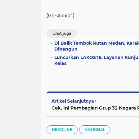
(Gb-Alex01)
Lihat juga
Di Balik Tembok Rutan Medan, Kara
Dibangun
Luncurkan LAKOSTE, Layanan Kunju
Kelas
Artikel Selanjutnya
Cek, Ini Pembagian Grup 32 Negara P
HEADLINE
NASIONAL