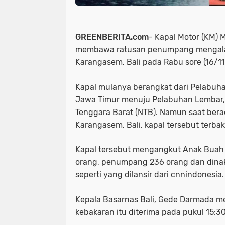
GREENBERITA.com
- Kapal Motor (KM) M
membawa ratusan penumpang mengalam
Karangasem, Bali pada Rabu sore (16/11
Kapal mulanya berangkat dari Pelabuh
Jawa Timur menuju Pelabuhan Lembar,
Tenggara Barat (NTB). Namun saat bera
Karangasem, Bali, kapal tersebut terbak
Kapal tersebut mengangkut Anak Buah 
orang, penumpang 236 orang dan dinak
seperti yang dilansir dari cnnindonesia.
Kepala Basarnas Bali, Gede Darmada m
kebakaran itu diterima pada pukul 15:30