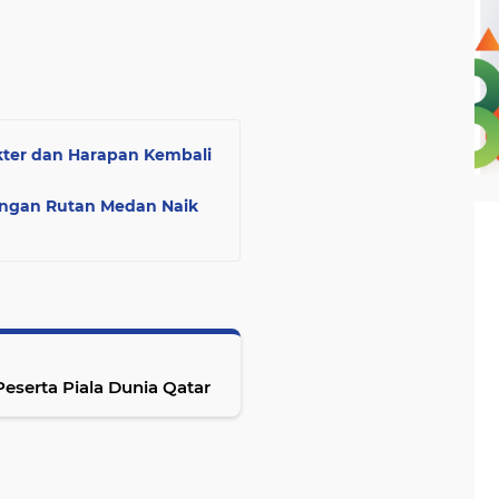
kter dan Harapan Kembali
ngan Rutan Medan Naik
eserta Piala Dunia Qatar