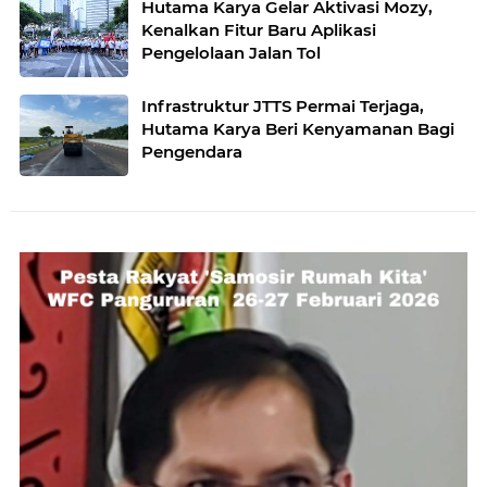
Hutama Karya Gelar Aktivasi Mozy,
Kenalkan Fitur Baru Aplikasi
Pengelolaan Jalan Tol
Infrastruktur JTTS Permai Terjaga,
Hutama Karya Beri Kenyamanan Bagi
Pengendara