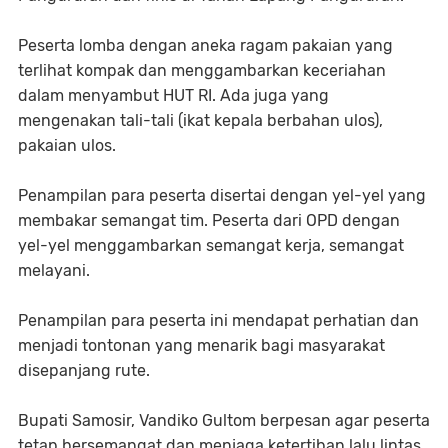
Peserta lomba dengan aneka ragam pakaian yang
terlihat kompak dan menggambarkan keceriahan
dalam menyambut HUT RI. Ada juga yang
mengenakan tali-tali (ikat kepala berbahan ulos),
pakaian ulos.
Penampilan para peserta disertai dengan yel-yel yang
membakar semangat tim. Peserta dari OPD dengan
yel-yel menggambarkan semangat kerja, semangat
melayani.
Penampilan para peserta ini mendapat perhatian dan
menjadi tontonan yang menarik bagi masyarakat
disepanjang rute.
Bupati Samosir, Vandiko Gultom berpesan agar peserta
tetap bersemangat dan menjaga ketertiban lalu lintas.