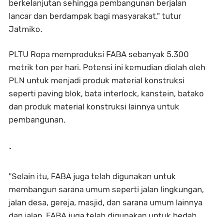
berkelanjutan sehingga pembangunan berjalan
lancar dan berdampak bagi masyarakat," tutur
Jatmiko.
PLTU Ropa memproduksi FABA sebanyak 5.300
metrik ton per hari. Potensi ini kemudian diolah oleh
PLN untuk menjadi produk material konstruksi
seperti paving blok, bata interlock, kanstein, batako
dan produk material konstruksi lainnya untuk
pembangunan.
-
"Selain itu, FABA juga telah digunakan untuk
membangun sarana umum seperti jalan lingkungan,
jalan desa, gereja, masjid, dan sarana umum lainnya
dan jalan. FABA juga telah digunakan untuk bedah