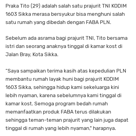
Praka Tito (29) adalah salah satu prajurit TNI KODIM
1603 Sikka merasa bersyukur bisa menghuni salah
satu rumah yang dibedah dengan FABA PLN.
Sebelum ada asrama bagi prajurit TNI, Tito bersama
istri dan seorang anaknya tinggal di kamar kost di
Jalan Bray, Kota Sikka.
“Saya sampaikan terima kasih atas kepedulian PLN
membantu rumah layak huni bagi prajurit KODIM
1603 Sikka, sehingga hidup kami sekeluarga kini
lebih nyaman, karena sebelumnya kami tinggal di
kamar kost. Semoga program bedah rumah
memanfaatkan produk FABA terus dilakukan
sehingga teman-teman prajurit yang lain juga dapat
tinggal di rumah yang lebih nyaman," harapnya.