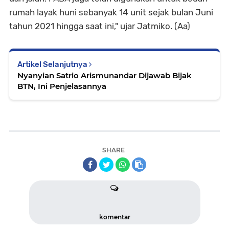
rumah layak huni sebanyak 14 unit sejak bulan Juni
tahun 2021 hingga saat ini," ujar Jatmiko. (Aa)
Artikel Selanjutnya
Nyanyian Satrio Arismunandar Dijawab Bijak
BTN, Ini Penjelasannya
SHARE
komentar