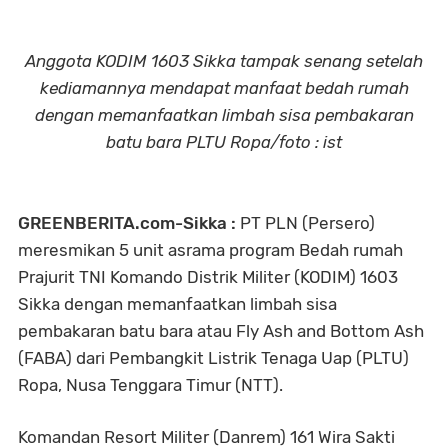
Anggota KODIM 1603 Sikka tampak senang setelah
kediamannya mendapat manfaat bedah rumah
dengan memanfaatkan limbah sisa pembakaran
batu bara PLTU Ropa/foto : ist
GREENBERITA.com-Sikka :
PT PLN (Persero)
meresmikan 5 unit asrama program Bedah rumah
Prajurit TNI Komando Distrik Militer (KODIM) 1603
Sikka dengan memanfaatkan limbah sisa
pembakaran batu bara atau Fly Ash and Bottom Ash
(FABA) dari Pembangkit Listrik Tenaga Uap (PLTU)
Ropa, Nusa Tenggara Timur (NTT).
Komandan Resort Militer (Danrem) 161 Wira Sakti