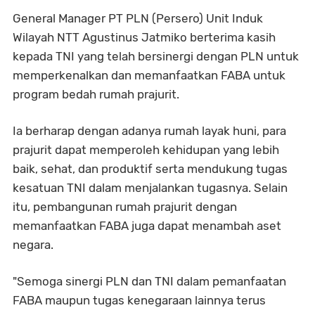
General Manager PT PLN (Persero) Unit Induk
Wilayah NTT Agustinus Jatmiko berterima kasih
kepada TNI yang telah bersinergi dengan PLN untuk
memperkenalkan dan memanfaatkan FABA untuk
program bedah rumah prajurit.
Ia berharap dengan adanya rumah layak huni, para
prajurit dapat memperoleh kehidupan yang lebih
baik, sehat, dan produktif serta mendukung tugas
kesatuan TNI dalam menjalankan tugasnya. Selain
itu, pembangunan rumah prajurit dengan
memanfaatkan FABA juga dapat menambah aset
negara.
"Semoga sinergi PLN dan TNI dalam pemanfaatan
FABA maupun tugas kenegaraan lainnya terus