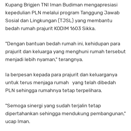
Kupang Brigjen TNI Iman Budiman mengapresiasi
kepedulian PLN melalui program Tanggung Jawab
Sosial dan Lingkungan (TJSL) yang membantu
bedah rumah prajurit KODIM 1603 Sikka.
"Dengan bantuan bedah rumah ini, kehidupan para
prajurit dan keluarga yang menghuni rumah tersebut
menjadi lebih nyaman," terangnya.
Ia berpesan kepada para prajurit dan keluarganya
untuk terus menjaga rumah yang telah dibedah
PLN sehingga rumahnya tetap terpelihara.
"Semoga sinergi yang sudah terjalin tetap
dipertahankan sehingga mendukung pembangunan,"
ucap Iman.