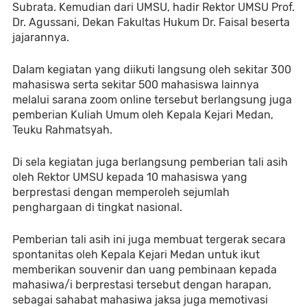
Subrata. Kemudian dari UMSU, hadir Rektor UMSU Prof. 
Dr. Agussani, Dekan Fakultas Hukum Dr. Faisal beserta 
jajarannya. 
Dalam kegiatan yang diikuti langsung oleh sekitar 300 
mahasiswa serta sekitar 500 mahasiswa lainnya 
melalui sarana zoom online tersebut berlangsung juga 
pemberian Kuliah Umum oleh Kepala Kejari Medan, 
Teuku Rahmatsyah. 
Di sela kegiatan juga berlangsung pemberian tali asih 
oleh Rektor UMSU kepada 10 mahasiswa yang 
berprestasi dengan memperoleh sejumlah 
penghargaan di tingkat nasional.
Pemberian tali asih ini juga membuat tergerak secara 
spontanitas oleh Kepala Kejari Medan untuk ikut 
memberikan souvenir dan uang pembinaan kepada 
mahasiwa/i berprestasi tersebut dengan harapan, 
sebagai sahabat mahasiwa jaksa juga memotivasi 