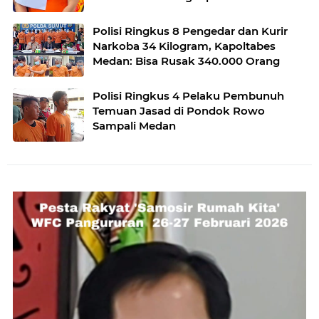
Polisi Ringkus 8 Pengedar dan Kurir
Narkoba 34 Kilogram, Kapoltabes
Medan: Bisa Rusak 340.000 Orang
Polisi Ringkus 4 Pelaku Pembunuh
Temuan Jasad di Pondok Rowo
Sampali Medan