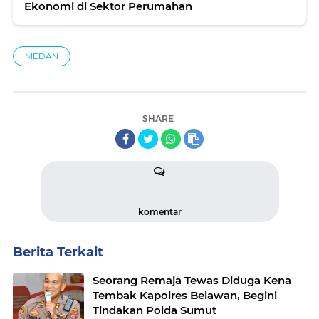
Ekonomi di Sektor Perumahan
MEDAN
SHARE
komentar
Berita Terkait
Seorang Remaja Tewas Diduga Kena
Tembak Kapolres Belawan, Begini
Tindakan Polda Sumut