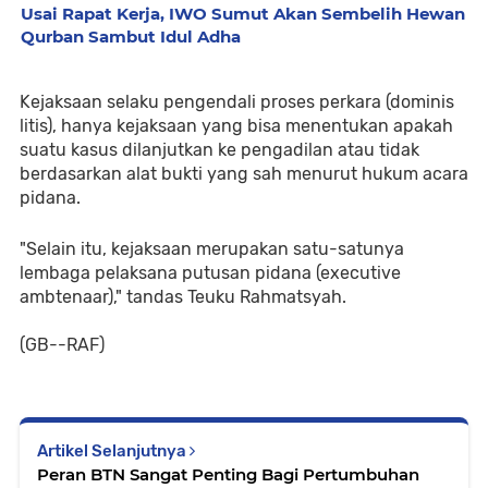
Usai Rapat Kerja, IWO Sumut Akan Sembelih Hewan
Qurban Sambut Idul Adha
Kejaksaan selaku pengendali proses perkara (dominis 
litis), hanya kejaksaan yang bisa menentukan apakah 
suatu kasus dilanjutkan ke pengadilan atau tidak 
berdasarkan alat bukti yang sah menurut hukum acara 
pidana. 
"Selain itu, kejaksaan merupakan satu-satunya 
lembaga pelaksana putusan pidana (executive 
ambtenaar)," tandas Teuku Rahmatsyah. 
(GB--RAF)
Artikel Selanjutnya
Peran BTN Sangat Penting Bagi Pertumbuhan