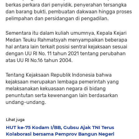
berkas perkara dari penyidik, penyerahan tersangka 
dan barang bukti, pembuatan dakwaan hingga proses 
pelimpahan dan persidangan di pengadilan.
Sementara itu dalam kuliah umumnya, Kepala Kejari 
Medan Teuku Rahmatsyah menyampaikan beberapa 
hal antara lain terkait posisi sentral kejaksaan sesuai 
dengan UU RI No. 11 tahun 2021 tentang perubahan 
atas UU RI No.16 tahun 2004. 
Tentang Kejaksaan Republik Indonesia bahwa 
kejaksaan merupakan lembaga pemerintah yang 
melaksanakan kekuasaan negara di bidang 
penuntutan serta kewenangan lain berdasarkan 
undang-undang.
Lihat juga
HUT ke-75 Kodam I/BB, Gubsu Ajak TNI Terus
Kolaborasi bersama Pemprov Bangun Negeri