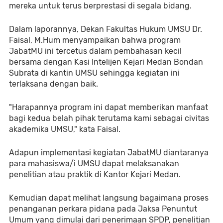
mereka untuk terus berprestasi di segala bidang.
Dalam laporannya, Dekan Fakultas Hukum UMSU Dr. 
Faisal, M.Hum menyampaikan bahwa program 
JabatMU ini tercetus dalam pembahasan kecil 
bersama dengan Kasi Intelijen Kejari Medan Bondan 
Subrata di kantin UMSU sehingga kegiatan ini 
terlaksana dengan baik. 
"Harapannya program ini dapat memberikan manfaat 
bagi kedua belah pihak terutama kami sebagai civitas 
akademika UMSU," kata Faisal. 
Adapun implementasi kegiatan JabatMU diantaranya 
para mahasiswa/i UMSU dapat melaksanakan 
penelitian atau praktik di Kantor Kejari Medan. 
Kemudian dapat melihat langsung bagaimana proses 
penanganan perkara pidana pada Jaksa Penuntut 
Umum yang dimulai dari penerimaan SPDP, penelitian 