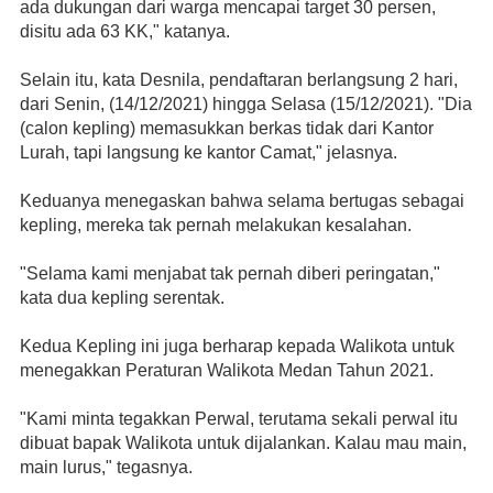
ada dukungan dari warga mencapai target 30 persen, 
disitu ada 63 KK," katanya.
Selain itu, kata Desnila, pendaftaran berlangsung 2 hari, 
dari Senin, (14/12/2021) hingga Selasa (15/12/2021). "Dia 
(calon kepling) memasukkan berkas tidak dari Kantor 
Lurah, tapi langsung ke kantor Camat," jelasnya.
Keduanya menegaskan bahwa selama bertugas sebagai 
kepling, mereka tak pernah melakukan kesalahan.
"Selama kami menjabat tak pernah diberi peringatan," 
kata dua kepling serentak.
Kedua Kepling ini juga berharap kepada Walikota untuk 
menegakkan Peraturan Walikota Medan Tahun 2021. 
"Kami minta tegakkan Perwal, terutama sekali perwal itu 
dibuat bapak Walikota untuk dijalankan. Kalau mau main, 
main lurus," tegasnya.