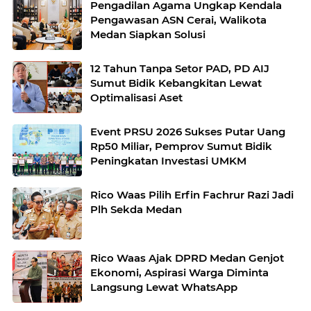
Pengadilan Agama Ungkap Kendala
Pengawasan ASN Cerai, Walikota
Medan Siapkan Solusi
12 Tahun Tanpa Setor PAD, PD AIJ
Sumut Bidik Kebangkitan Lewat
Optimalisasi Aset
Event PRSU 2026 Sukses Putar Uang
Rp50 Miliar, Pemprov Sumut Bidik
Peningkatan Investasi UMKM
Rico Waas Pilih Erfin Fachrur Razi Jadi
Plh Sekda Medan
Rico Waas Ajak DPRD Medan Genjot
Ekonomi, Aspirasi Warga Diminta
Langsung Lewat WhatsApp