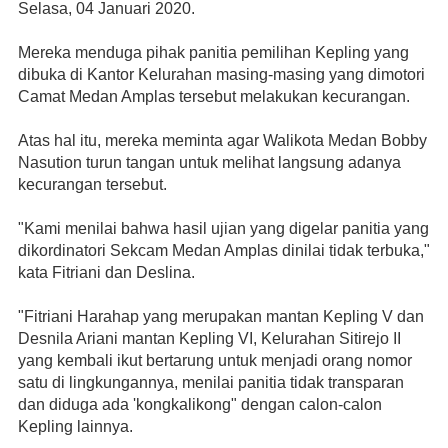
Selasa, 04 Januari 2020. 
Mereka menduga pihak panitia pemilihan Kepling yang 
dibuka di Kantor Kelurahan masing-masing yang dimotori 
Camat Medan Amplas tersebut melakukan kecurangan.
Atas hal itu, mereka meminta agar Walikota Medan Bobby 
Nasution turun tangan untuk melihat langsung adanya 
kecurangan tersebut.
"Kami menilai bahwa hasil ujian yang digelar panitia yang 
dikordinatori Sekcam Medan Amplas dinilai tidak terbuka," 
kata Fitriani dan Deslina.
"Fitriani Harahap yang merupakan mantan Kepling V dan 
Desnila Ariani mantan Kepling VI, Kelurahan Sitirejo II 
yang kembali ikut bertarung untuk menjadi orang nomor 
satu di lingkungannya, menilai panitia tidak transparan 
dan diduga ada 'kongkalikong" dengan calon-calon 
Kepling lainnya.