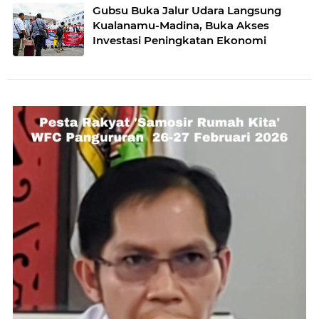
Gubsu Buka Jalur Udara Langsung
Kualanamu-Madina, Buka Akses
Investasi Peningkatan Ekonomi