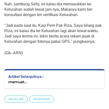
Nah, sambung Selly, ini kalau dia memasukkan ke 
Kelurahan sudah lewat jam nya. Makanya kami ber 
konsultasi dengan tim verifikasi Kelurahan.
"Jadi pada saat itu, Kasi Pem Pak Riza. Saya bilang pak 
Riza, ini kalau dia ke Kelurahan lagi akan lewat waktu. 
Jadi saya terima ini, bikin berita acara rekam jejak di 
Kelurahan dengan fotonya pakai GPS," pungkasnya.
(Gb--ARN)
Artikel Selanjutnya
memuat...
HEADLINE
PERISTIWA