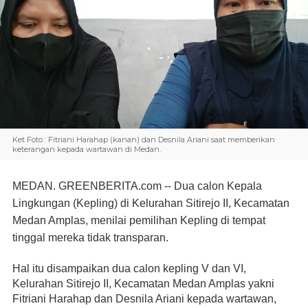
Ket Foto : Fitriani Harahap (kanan) dan Desnila Ariani saat memberikan
keterangan kepada wartawan di Medan.
MEDAN. GREENBERITA.com
 -- Dua calon Kepala 
Lingkungan (Kepling) di Kelurahan Sitirejo II, Kecamatan 
Medan Amplas, menilai pemilihan Kepling di tempat 
tinggal mereka tidak transparan.
Hal itu disampaikan dua calon kepling V dan VI, 
Kelurahan Sitirejo II, Kecamatan Medan Amplas yakni 
Fitriani Harahap dan Desnila Ariani kepada wartawan, 