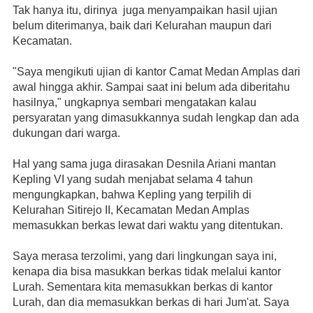
Tak hanya itu, dirinya  juga menyampaikan hasil ujian 
belum diterimanya, baik dari Kelurahan maupun dari 
Kecamatan.
"Saya mengikuti ujian di kantor Camat Medan Amplas dari 
awal hingga akhir. Sampai saat ini belum ada diberitahu 
hasilnya," ungkapnya sembari mengatakan kalau 
persyaratan yang dimasukkannya sudah lengkap dan ada 
dukungan dari warga.
Hal yang sama juga dirasakan Desnila Ariani mantan 
Kepling VI yang sudah menjabat selama 4 tahun 
mengungkapkan, bahwa Kepling yang terpilih di 
Kelurahan Sitirejo II, Kecamatan Medan Amplas 
memasukkan berkas lewat dari waktu yang ditentukan.
Saya merasa terzolimi, yang dari lingkungan saya ini, 
kenapa dia bisa masukkan berkas tidak melalui kantor 
Lurah. Sementara kita memasukkan berkas di kantor 
Lurah, dan dia memasukkan berkas di hari Jum'at. Saya 