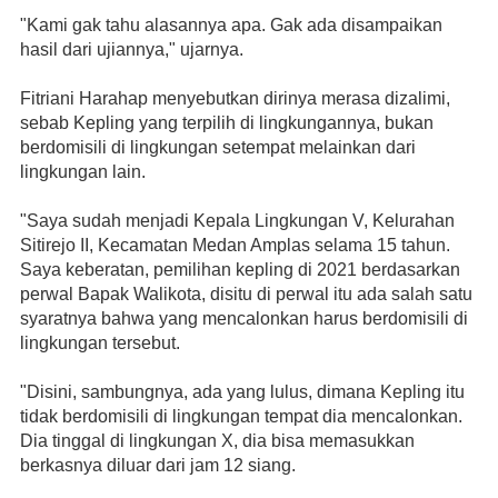
"Kami gak tahu alasannya apa. Gak ada disampaikan 
hasil dari ujiannya," ujarnya.
Fitriani Harahap menyebutkan dirinya merasa dizalimi, 
sebab Kepling yang terpilih di lingkungannya, bukan 
berdomisili di lingkungan setempat melainkan dari 
lingkungan lain.
"Saya sudah menjadi Kepala Lingkungan V, Kelurahan 
Sitirejo II, Kecamatan Medan Amplas selama 15 tahun. 
Saya keberatan, pemilihan kepling di 2021 berdasarkan 
perwal Bapak Walikota, disitu di perwal itu ada salah satu 
syaratnya bahwa yang mencalonkan harus berdomisili di 
lingkungan tersebut. 
"Disini, sambungnya, ada yang lulus, dimana Kepling itu 
tidak berdomisili di lingkungan tempat dia mencalonkan. 
Dia tinggal di lingkungan X, dia bisa memasukkan 
berkasnya diluar dari jam 12 siang. 