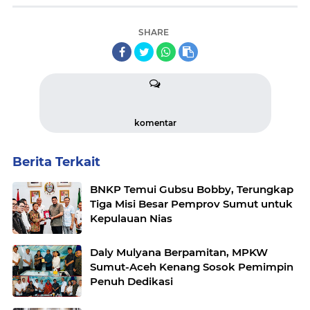
SHARE
komentar
Berita Terkait
BNKP Temui Gubsu Bobby, Terungkap
Tiga Misi Besar Pemprov Sumut untuk
Kepulauan Nias
Daly Mulyana Berpamitan, MPKW
Sumut-Aceh Kenang Sosok Pemimpin
Penuh Dedikasi