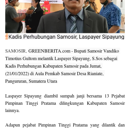
SAMOSIR,
GREENBERITA.com
 - Bupati Samosir Vandiko 
Timotius Gultom melantik Laspayer Sipayung, S.Sos sebagai 
Kadis Perhubungan Kabupaten Samosir pada Jumat, 
(21/01/2022) di Aula Pemkab Samosir Desa Rianiate, 
Pangururan, Sumatera Utara
Laspayer Sipayung diambil sumpah janji bersama 13 Pejabat 
Pimpinan Tinggi Pratama dilingkungan Kabupaten Samosir 
lainnya.
Adapun pejabat Pimpinan Tinggi Pratama yang dilantik dan 