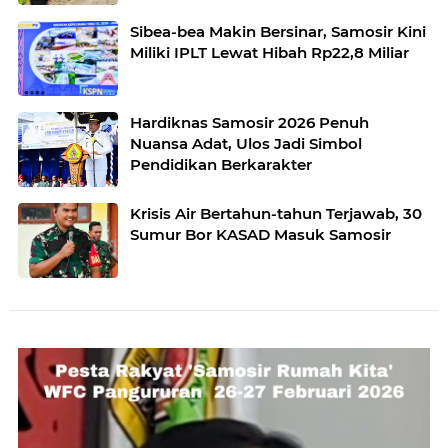
Sibea-bea Makin Bersinar, Samosir Kini
Miliki IPLT Lewat Hibah Rp22,8 Miliar
Hardiknas Samosir 2026 Penuh
Nuansa Adat, Ulos Jadi Simbol
Pendidikan Berkarakter
Krisis Air Bertahun-tahun Terjawab, 30
Sumur Bor KASAD Masuk Samosir