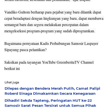
Vandiko Gultom berharap para pejabat yang baru dilantik dapat 
cepat beradaptasi dengan lingkungan yang baru, dapat membawa 
semangat baru dan segera melakukan percepatan dalam 
mengeksekusi program-program yang sudah diprogramkan. 

Bagaimana pernyataan Kadis Perhubungan Samosir Laspayer 
Sipayung pasca pelantikan?

Saksikan pada tayangan YouTube GreenberitaTV Channel 
berikut ini
Lihat juga
Dilepas dengan Bendera Merah Putih, Camat Palipi
Roberd Sinaga Dimakamkan Secara Kenegaraan
Dihadiri Sekda Tapteng, Peringatan HUT ke-22
Samosir Sarat Pesan Tersirat untuk Semua Pihak