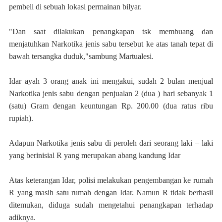
pembeli di sebuah lokasi permainan bilyar.
"Dan saat dilakukan penangkapan tsk membuang dan
menjatuhkan Narkotika jenis sabu tersebut ke atas tanah tepat di
bawah tersangka duduk,"sambung Martualesi.
Idar ayah 3 orang anak ini mengakui, sudah 2 bulan menjual
Narkotika jenis sabu dengan penjualan 2 (dua ) hari sebanyak 1
(satu) Gram dengan keuntungan Rp. 200.00 (dua ratus ribu
rupiah).
Adapun Narkotika jenis sabu di peroleh dari seorang laki – laki
yang berinisial R yang merupakan abang kandung Idar
Atas keterangan Idar, polisi melakukan pengembangan ke rumah
R yang masih satu rumah dengan Idar. Namun R tidak berhasil
ditemukan, diduga sudah mengetahui penangkapan terhadap
adiknya.