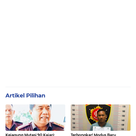
Artikel Pilihan
Kejagung Mutasi 90 Kajari:
Terbongkar! Modus Baru