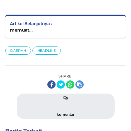
Artikel Selanjutnya
memuat...
DAERAH
HEADLINE
SHARE
komentar