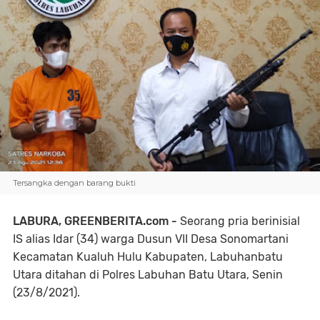
Tersangka dengan barang bukti
LABURA, GREENBERITA.com -
Seorang pria berinisial
IS alias Idar (34) warga Dusun VII Desa Sonomartani
Kecamatan Kualuh Hulu Kabupaten, Labuhanbatu
Utara ditahan di Polres Labuhan Batu Utara, Senin
(23/8/2021).