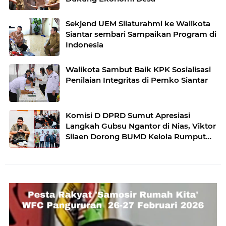
Sekjend UEM Silaturahmi ke Walikota
Siantar sembari Sampaikan Program di
Indonesia
Walikota Sambut Baik KPK Sosialisasi
Penilaian Integritas di Pemko Siantar
Komisi D DPRD Sumut Apresiasi
Langkah Gubsu Ngantor di Nias, Viktor
Silaen Dorong BUMD Kelola Rumput
Laut