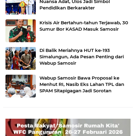
Nuansa Adat, Ulos Jadi Simbol
Pendidikan Berkarakter
Krisis Air Bertahun-tahun Terjawab, 30
Sumur Bor KASAD Masuk Samosir
Di Balik Meriahnya HUT ke-193
Simalungun, Ada Pesan Penting dari
Wabup Samosir
Wabup Samosir Bawa Proposal ke
Menhut RI, Nasib Eks Lahan TPL dan
SPAM Sitapigagan Jadi Sorotan