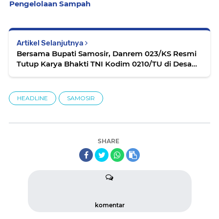
Pengelolaan Sampah
Artikel Selanjutnya
Bersama Bupati Samosir, Danrem 023/KS Resmi
Tutup Karya Bhakti TNI Kodim 0210/TU di Desa
Bonandolok
HEADLINE
SAMOSIR
SHARE
komentar