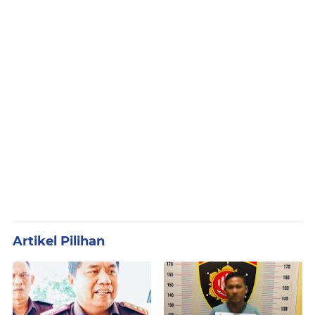
Artikel Pilihan