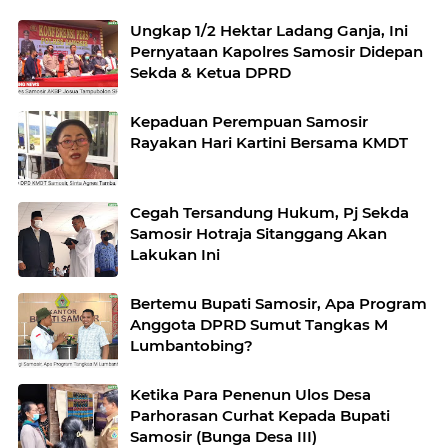
Ungkap 1/2 Hektar Ladang Ganja, Ini
Pernyataan Kapolres Samosir Didepan
Sekda & Ketua DPRD
Kepaduan Perempuan Samosir
Rayakan Hari Kartini Bersama KMDT
Cegah Tersandung Hukum, Pj Sekda
Samosir Hotraja Sitanggang Akan
Lakukan Ini
Bertemu Bupati Samosir, Apa Program
Anggota DPRD Sumut Tangkas M
Lumbantobing?
Ketika Para Penenun Ulos Desa
Parhorasan Curhat Kepada Bupati
Samosir (Bunga Desa III)