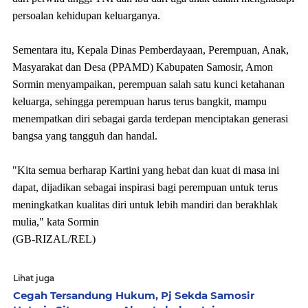
persoalan kehidupan keluarganya. 

Sementara itu, Kepala Dinas Pemberdayaan, Perempuan, Anak, 
Masyarakat dan Desa (PPAMD) Kabupaten Samosir, Amon 
Sormin menyampaikan, perempuan salah satu kunci ketahanan 
keluarga, sehingga perempuan harus terus bangkit, mampu 
menempatkan diri sebagai garda terdepan menciptakan generasi 
bangsa yang tangguh dan handal. 

"Kita semua berharap Kartini yang hebat dan kuat di masa ini 
dapat, dijadikan sebagai inspirasi bagi perempuan untuk terus 
meningkatkan kualitas diri untuk lebih mandiri dan berakhlak 
mulia," kata Sormin 
(GB-RIZAL/REL)
Lihat juga
Cegah Tersandung Hukum, Pj Sekda Samosir