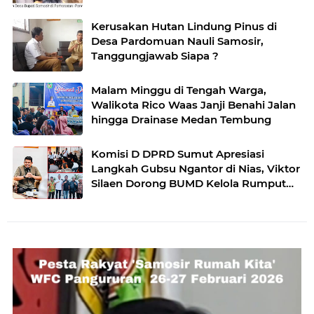
Kerusakan Hutan Lindung Pinus di
Desa Pardomuan Nauli Samosir,
Tanggungjawab Siapa ?
Malam Minggu di Tengah Warga,
Walikota Rico Waas Janji Benahi Jalan
hingga Drainase Medan Tembung
Komisi D DPRD Sumut Apresiasi
Langkah Gubsu Ngantor di Nias, Viktor
Silaen Dorong BUMD Kelola Rumput
Laut