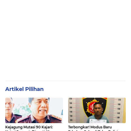
Artikel Pilihan
Kejagung Mutasi 90 Kajari:
Terbongkar! Modus Baru