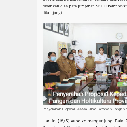
diberikan oleh para pimpinan SKPD Pemprovsu
dikunjungi.
Penyerahan Proposal Kepada Dinas Tanaman Pangan da
Hari ini (18/5) Vandiko mengunjungi Bala