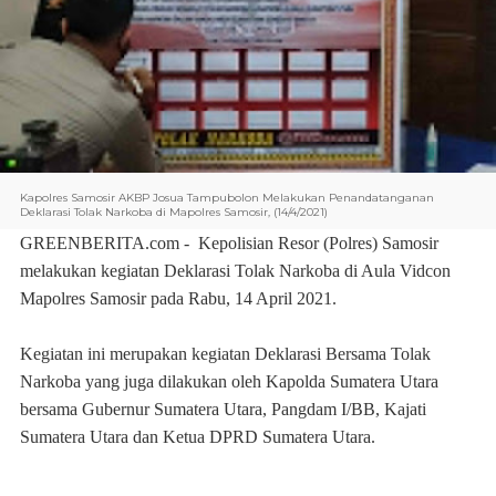
Kapolres Samosir AKBP Josua Tampubolon Melakukan Penandatanganan
Deklarasi Tolak Narkoba di Mapolres Samosir, (14/4/2021)
GREENBERITA.com
-
Kepolisian Resor (Polres) Samosir
melakukan kegiatan Deklarasi Tolak Narkoba di Aula Vidcon
Mapolres Samosir pada Rabu, 14 April 2021.
Kegiatan ini merupakan kegiatan Deklarasi Bersama Tolak
Narkoba yang juga dilakukan oleh Kapolda Sumatera Utara
bersama Gubernur Sumatera Utara, Pangdam I/BB, Kajati
Sumatera Utara dan Ketua DPRD Sumatera Utara.