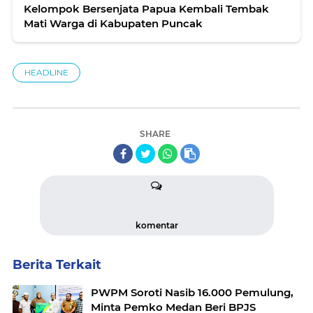
Kelompok Bersenjata Papua Kembali Tembak
Mati Warga di Kabupaten Puncak
HEADLINE
SHARE
komentar
Berita Terkait
PWPM Soroti Nasib 16.000 Pemulung,
Minta Pemko Medan Beri BPJS