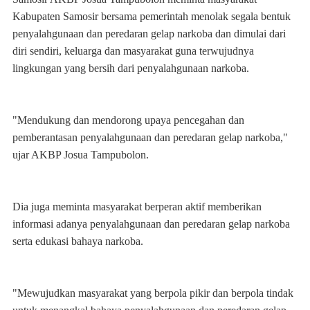
Kabupaten Samosir bersama pemerintah menolak segala bentuk
penyalahgunaan dan peredaran gelap narkoba dan dimulai dari
diri sendiri, keluarga dan masyarakat guna terwujudnya
lingkungan yang bersih dari penyalahgunaan narkoba.
"Mendukung dan mendorong upaya pencegahan dan
pemberantasan penyalahgunaan dan peredaran gelap narkoba,"
ujar AKBP Josua Tampubolon.
Dia juga meminta masyarakat berperan aktif memberikan
informasi adanya penyalahgunaan dan peredaran gelap narkoba
serta edukasi bahaya narkoba.
"Mewujudkan masyarakat yang berpola pikir dan berpola tindak