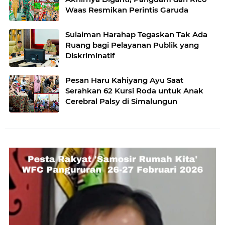
Waas Resmikan Perintis Garuda
Sulaiman Harahap Tegaskan Tak Ada
Ruang bagi Pelayanan Publik yang
Diskriminatif
Pesan Haru Kahiyang Ayu Saat
Serahkan 62 Kursi Roda untuk Anak
Cerebral Palsy di Simalungun