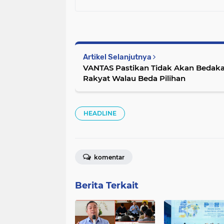
Artikel Selanjutnya
VANTAS Pastikan Tidak Akan Bedaka
Rakyat Walau Beda Pilihan
HEADLINE
komentar
Berita Terkait