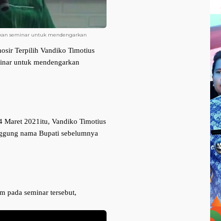
kan seminar untuk mendengarkan 
osir Terpilih Vandiko Timotius 
inar untuk mendengarkan 
 Maret 2021itu, Vandiko Timotius 
ggung nama Bupati sebelumnya 
 pada seminar tersebut,