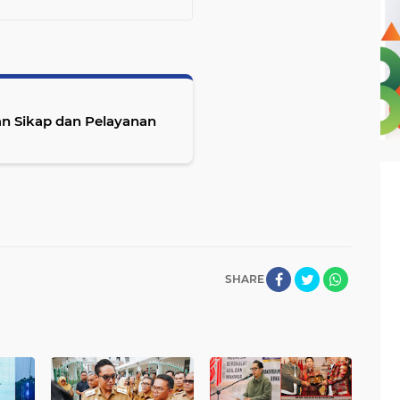
n Sikap dan Pelayanan
SHARE