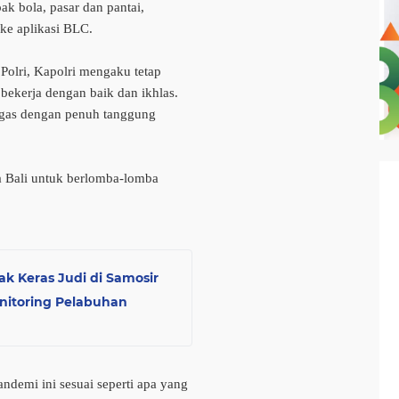
ak bola, pasar dan pantai,
ke aplikasi BLC.
Polri, Kapolri mengaku tetap
bekerja dengan baik dan ikhlas.
tugas dengan penuh tanggung
a Bali untuk berlomba-lomba
k Keras Judi di Samosir
nitoring Pelabuhan
andemi ini sesuai seperti apa yang