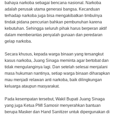
bahaya narkoba sebagai bencana nasional. Narkoba
adalah perusak utama generasi bangsa. Kecanduan
terhadap narkoba juga bisa mengakibatkan timbulnya
tindak pidana pencurian bahkan pembunuhan karena
kebutuhan. Sehingga seluruh pihak harus berperan aktif
dalam memberantas penyalah gunaan dan peredaran
gelap narkoba.
Secara khusus, kepada warga binaan yang tersangkut
kasus narkoba, Juang Sinaga meminta agar bertobat dan
tidak mengulanginya lagi. Dan setelah selesai menjalani
masa hukuman nantinya, setiap warga binaan diharapkan
mau menjadi relawan anti narkoba, baik dilingkungan
keluarga ataupun masyarakat.
Pada kesempatan tersebut, Wakil Bupati Juang Sinaga
yang juga Ketua PMI Samosir menyerahkan bantuan
berupa Masker dan Hand Sanitizer untuk dipergunakan di