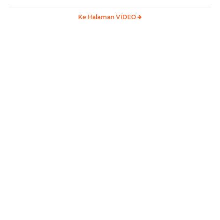
Ke Halaman VIDEO