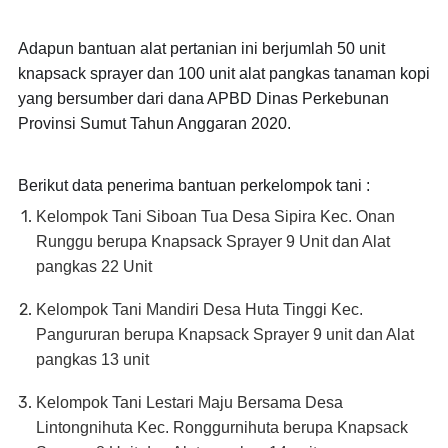
Adapun bantuan alat pertanian ini berjumlah 50 unit
knapsack sprayer dan 100 unit alat pangkas tanaman kopi
yang bersumber dari dana APBD Dinas Perkebunan
Provinsi Sumut Tahun Anggaran 2020.
Berikut data penerima bantuan perkelompok tani :
Kelompok Tani Siboan Tua Desa Sipira Kec. Onan
Runggu berupa Knapsack Sprayer 9 Unit dan Alat
pangkas 22 Unit
Kelompok Tani Mandiri Desa Huta Tinggi Kec.
Pangururan berupa Knapsack Sprayer 9 unit dan Alat
pangkas 13 unit
Kelompok Tani Lestari Maju Bersama Desa
Lintongnihuta Kec. Ronggurnihuta berupa Knapsack