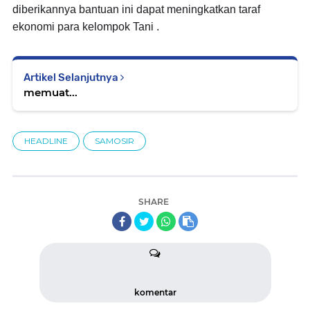
diberikannya bantuan ini dapat meningkatkan taraf
ekonomi para kelompok Tani .
Artikel Selanjutnya
memuat...
HEADLINE
SAMOSIR
SHARE
komentar