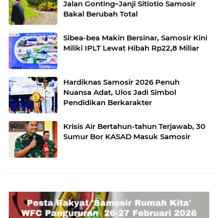
Jalan Gonting–Janji Sitiotio Samosir
Bakal Berubah Total
Sibea-bea Makin Bersinar, Samosir Kini
Miliki IPLT Lewat Hibah Rp22,8 Miliar
Hardiknas Samosir 2026 Penuh
Nuansa Adat, Ulos Jadi Simbol
Pendidikan Berkarakter
Krisis Air Bertahun-tahun Terjawab, 30
Sumur Bor KASAD Masuk Samosir