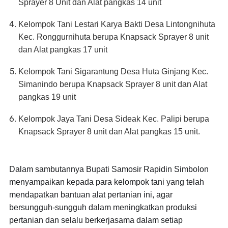
Sprayer 8 Unit dan Alat pangkas 14 unit
Kelompok Tani Lestari Karya Bakti Desa Lintongnihuta
Kec. Ronggurnihuta berupa Knapsack Sprayer 8 unit
dan Alat pangkas 17 unit
Kelompok Tani Sigarantung Desa Huta Ginjang Kec.
Simanindo berupa Knapsack Sprayer 8 unit dan Alat
pangkas 19 unit
Kelompok Jaya Tani Desa Sideak Kec. Palipi berupa
Knapsack Sprayer 8 unit dan Alat pangkas 15 unit.
Dalam sambutannya Bupati Samosir Rapidin Simbolon
menyampaikan kepada para kelompok tani yang telah
mendapatkan bantuan alat pertanian ini, agar
bersungguh-sungguh dalam meningkatkan produksi
pertanian dan selalu berkerjasama dalam setiap