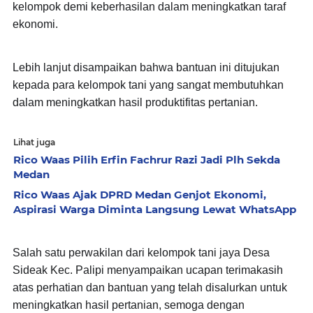
kelompok demi keberhasilan dalam meningkatkan taraf
ekonomi.
Lebih lanjut disampaikan bahwa bantuan ini ditujukan
kepada para kelompok tani yang sangat membutuhkan
dalam meningkatkan hasil produktifitas pertanian.
Lihat juga
Rico Waas Pilih Erfin Fachrur Razi Jadi Plh Sekda
Medan
Rico Waas Ajak DPRD Medan Genjot Ekonomi,
Aspirasi Warga Diminta Langsung Lewat WhatsApp
Salah satu perwakilan dari kelompok tani jaya Desa
Sideak Kec. Palipi menyampaikan ucapan terimakasih
atas perhatian dan bantuan yang telah disalurkan untuk
meningkatkan hasil pertanian, semoga dengan