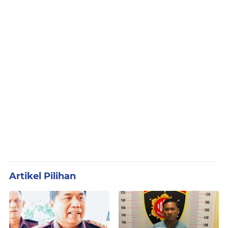
Artikel Pilihan