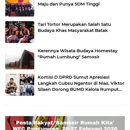
Maju dan Punya SDM Tinggi
Tari Tortor Merupakan Salah Satu
Budaya Khas Masyarakat Batak
Kerennya Wisata Budaya Homestay
"Rumah Lumbung" Samosir
Komisi D DPRD Sumut Apresiasi
Langkah Gubsu Ngantor di Nias, Viktor
Silaen Dorong BUMD Kelola Rumput
Laut