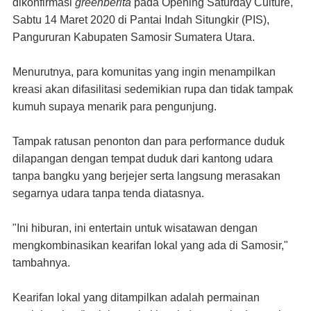
dikonfirmasi
greenberita
pada Opening Saturday Culture,
Sabtu 14 Maret 2020 di Pantai Indah Situngkir (PIS),
Pangururan Kabupaten Samosir Sumatera Utara.
Menurutnya, para komunitas yang ingin menampilkan
kreasi akan difasilitasi sedemikian rupa dan tidak tampak
kumuh supaya menarik para pengunjung.
Tampak ratusan penonton dan para performance duduk
dilapangan dengan tempat duduk dari kantong udara
tanpa bangku yang berjejer serta langsung merasakan
segarnya udara tanpa tenda diatasnya.
"Ini hiburan, ini entertain untuk wisatawan dengan
mengkombinasikan kearifan lokal yang ada di Samosir,"
tambahnya.
Kearifan lokal yang ditampilkan adalah permainan