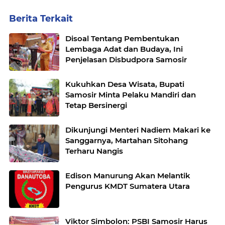
Berita Terkait
Disoal Tentang Pembentukan
Lembaga Adat dan Budaya, Ini
Penjelasan Disbudpora Samosir
Kukuhkan Desa Wisata, Bupati
Samosir Minta Pelaku Mandiri dan
Tetap Bersinergi
Dikunjungi Menteri Nadiem Makari ke
Sanggarnya, Martahan Sitohang
Terharu Nangis
Edison Manurung Akan Melantik
Pengurus KMDT Sumatera Utara
Viktor Simbolon: PSBI Samosir Harus