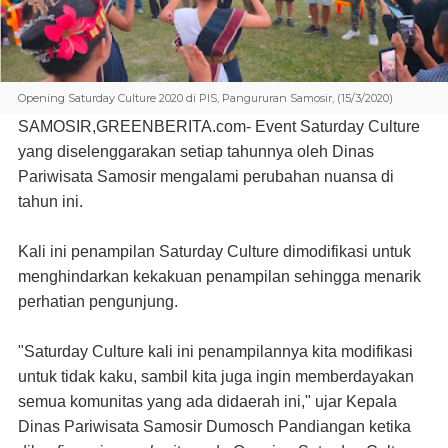
Opening Saturday Culture 2020 di PIS, Pangururan Samosir, (15/3/2020)
SAMOSIR,GREENBERITA.com-
Event Saturday Culture
yang diselenggarakan setiap tahunnya oleh Dinas
Pariwisata Samosir mengalami perubahan nuansa di
tahun ini.
Kali ini penampilan Saturday Culture dimodifikasi untuk
menghindarkan kekakuan penampilan sehingga menarik
perhatian pengunjung.
"Saturday Culture kali ini penampilannya kita modifikasi
untuk tidak kaku, sambil kita juga ingin memberdayakan
semua komunitas yang ada didaerah ini," ujar Kepala
Dinas Pariwisata Samosir Dumosch Pandiangan ketika