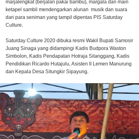
marjalengkat (berjalan pakai bambu), margala dan main
ketapel sambil mendengarkan alunan musik dan suara
dari para seniman yang tampil dipentas PIS Saturday
Culture.
Saturday Culture 2020 dibuka resmi Wakil Bupati Samosir
Juang Sinaga yang didampingi Kadis Budpora Waston
Simbolon, Kadis Pendapatan Hotraja Sitanggang, Kadis
Pendidikan Ricardo Hutajulu, Asisten II Lemen Manurung
dan Kepala Desa Situngkir Sipayung.