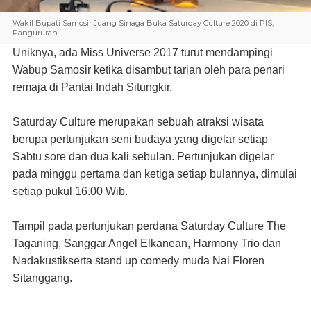
Wakil Bupati Samosir Juang Sinaga Buka Saturday Culture 2020 di PIS,
Pangururan
Uniknya, ada Miss Universe 2017 turut mendampingi
Wabup Samosir ketika disambut tarian oleh para penari
remaja di Pantai Indah Situngkir.
Saturday Culture merupakan sebuah atraksi wisata
berupa pertunjukan seni budaya yang digelar setiap
Sabtu sore dan dua kali sebulan. Pertunjukan digelar
pada minggu pertama dan ketiga setiap bulannya, dimulai
setiap pukul 16.00 Wib.
Tampil pada pertunjukan perdana Saturday Culture The
Taganing, Sanggar Angel Elkanean, Harmony Trio dan
Nadakustikserta stand up comedy muda Nai Floren
Sitanggang.