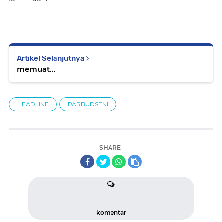
Artikel Selanjutnya
memuat...
HEADLINE
PARBUDSENI
SHARE
komentar