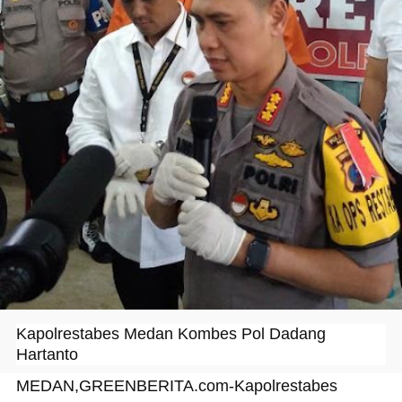
Kapolrestabes Medan Kombes Pol Dadang
Hartanto
MEDAN,GREENBERITA.com
-Kapolrestabes