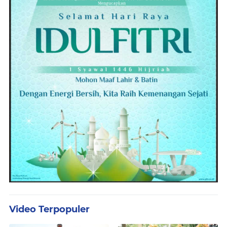
Video Terpopuler