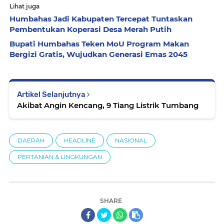
Lihat juga
Humbahas Jadi Kabupaten Tercepat Tuntaskan
Pembentukan Koperasi Desa Merah Putih
Bupati Humbahas Teken MoU Program Makan
Bergizi Gratis, Wujudkan Generasi Emas 2045
Artikel Selanjutnya
Akibat Angin Kencang, 9 Tiang Listrik Tumbang
DAERAH
HEADLINE
NASIONAL
PERTANIAN & LINGKUNGAN
SHARE