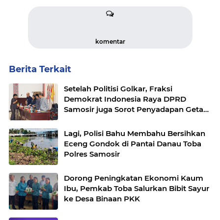
komentar
Berita Terkait
Setelah Politisi Golkar, Fraksi
Demokrat Indonesia Raya DPRD
Samosir juga Sorot Penyadapan Getah
Pinus
Lagi, Polisi Bahu Membahu Bersihkan
Eceng Gondok di Pantai Danau Toba
Polres Samosir
Dorong Peningkatan Ekonomi Kaum
Ibu, Pemkab Toba Salurkan Bibit Sayur
ke Desa Binaan PKK