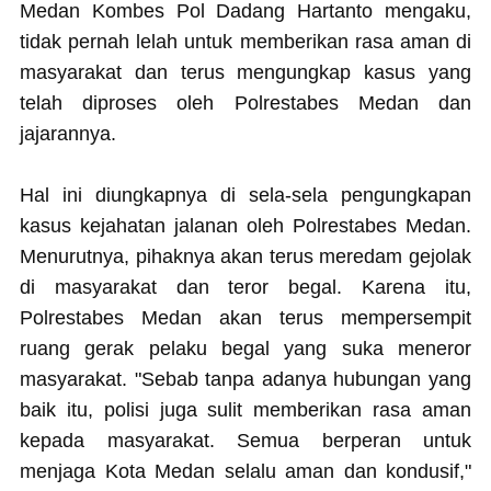
Medan Kombes Pol Dadang Hartanto mengaku,
tidak pernah lelah untuk memberikan rasa aman di
masyarakat dan terus mengungkap kasus yang
telah diproses oleh Polrestabes Medan dan
jajarannya.
Hal ini diungkapnya di sela-sela pengungkapan
kasus kejahatan jalanan oleh Polrestabes Medan.
Menurutnya, pihaknya akan terus meredam gejolak
di masyarakat dan teror begal. Karena itu,
Polrestabes Medan akan terus mempersempit
ruang gerak pelaku begal yang suka meneror
masyarakat. "Sebab tanpa adanya hubungan yang
baik itu, polisi juga sulit memberikan rasa aman
kepada masyarakat. Semua berperan untuk
menjaga Kota Medan selalu aman dan kondusif,"