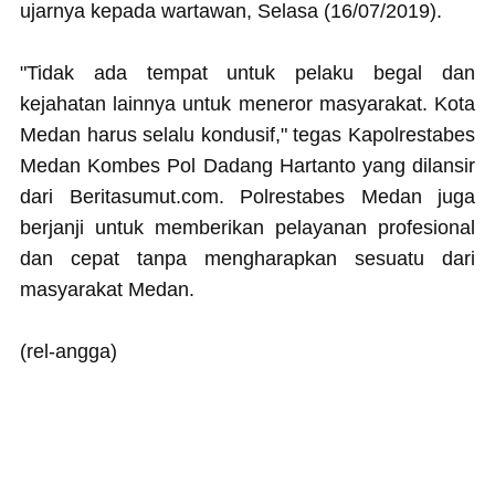
ujarnya kepada wartawan, Selasa (16/07/2019).
"Tidak ada tempat untuk pelaku begal dan
kejahatan lainnya untuk meneror masyarakat. Kota
Medan harus selalu kondusif," tegas Kapolrestabes
Medan Kombes Pol Dadang Hartanto yang dilansir
dari Beritasumut.com. Polrestabes Medan juga
berjanji untuk memberikan pelayanan profesional
dan cepat tanpa mengharapkan sesuatu dari
masyarakat Medan.
(rel-angga)