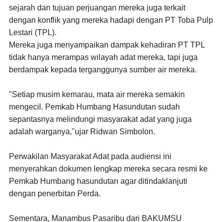
sejarah dan tujuan perjuangan mereka juga terkait
dengan konflik yang mereka hadapi dengan PT Toba Pulp
Lestari (TPL).
Mereka juga menyampaikan dampak kehadiran PT TPL
tidak hanya merampas wilayah adat mereka, tapi juga
berdampak kepada terganggunya sumber air mereka.
"Setiap musim kemarau, mata air mereka semakin
mengecil. Pemkab Humbang Hasundutan sudah
sepantasnya melindungi masyarakat adat yang juga
adalah warganya,"ujar Ridwan Simbolon.
Perwakilan Masyarakat Adat pada audiensi ini
menyerahkan dokumen lengkap mereka secara resmi ke
Pemkab Humbang hasundutan agar ditindaklanjuti
dengan penerbitan Perda.
Sementara, Manambus Pasaribu dari BAKUMSU