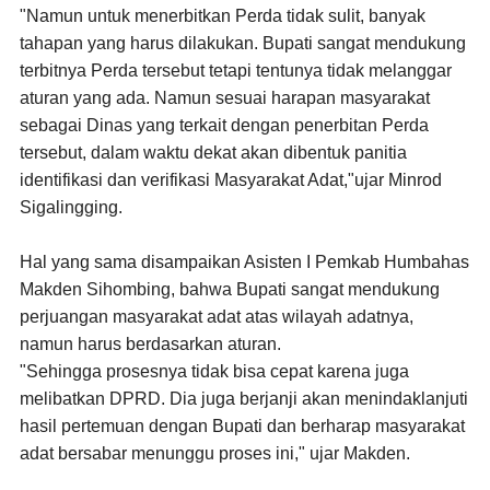
"Namun untuk menerbitkan Perda tidak sulit, banyak
tahapan yang harus dilakukan. Bupati sangat mendukung
terbitnya Perda tersebut tetapi tentunya tidak melanggar
aturan yang ada. Namun sesuai harapan masyarakat
sebagai Dinas yang terkait dengan penerbitan Perda
tersebut, dalam waktu dekat akan dibentuk panitia
identifikasi dan verifikasi Masyarakat Adat,"ujar Minrod
Sigalingging.
Hal yang sama disampaikan Asisten I Pemkab Humbahas
Makden Sihombing, bahwa Bupati sangat mendukung
perjuangan masyarakat adat atas wilayah adatnya,
namun harus berdasarkan aturan.
"Sehingga prosesnya tidak bisa cepat karena juga
melibatkan DPRD. Dia juga berjanji akan menindaklanjuti
hasil pertemuan dengan Bupati dan berharap masyarakat
adat bersabar menunggu proses ini," ujar Makden.