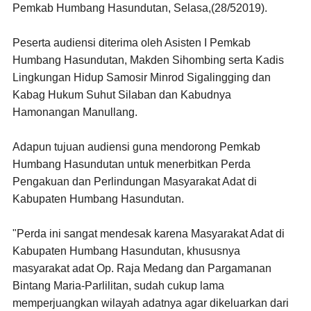
Pemkab Humbang Hasundutan, Selasa,(28/52019).
Peserta audiensi diterima oleh Asisten I Pemkab
Humbang Hasundutan, Makden Sihombing serta Kadis
Lingkungan Hidup Samosir Minrod Sigalingging dan
Kabag Hukum Suhut Silaban dan Kabudnya
Hamonangan Manullang.
Adapun tujuan audiensi guna mendorong Pemkab
Humbang Hasundutan untuk menerbitkan Perda
Pengakuan dan Perlindungan Masyarakat Adat di
Kabupaten Humbang Hasundutan.
"Perda ini sangat mendesak karena Masyarakat Adat di
Kabupaten Humbang Hasundutan, khususnya
masyarakat adat Op. Raja Medang dan Pargamanan
Bintang Maria-Parlilitan, sudah cukup lama
memperjuangkan wilayah adatnya agar dikeluarkan dari