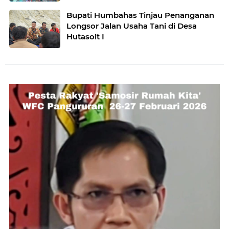
Bupati Humbahas Tinjau Penanganan
Longsor Jalan Usaha Tani di Desa
Hutasoit I