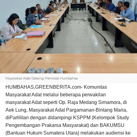
Msyarakat Adat Datangi Pemkab Humbahas
HUMBAHAS,GREENBERITA.com-
Komunitas
Masyarakat Adat melalui beberapa perwakilan
masyarakat Adat seperti Op. Raja Medang Simamora, di
Aek Lung, Masyarakat Adat Pargamanan-Bintang Maria,
diParlilitan dengan didampingi KSPPM (Kelompok Study
Pengembangan Prakarsa Masyarakat) dan BAKUMSU
(Bantuan Hukum Sumatera Utara) melakukan audiensi ke