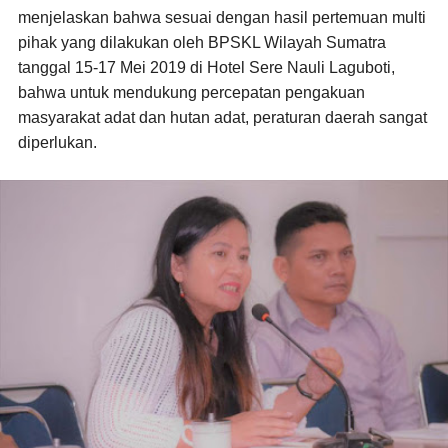
menjelaskan bahwa sesuai dengan hasil pertemuan multi
pihak yang dilakukan oleh BPSKL Wilayah Sumatra
tanggal 15-17 Mei 2019 di Hotel Sere Nauli Laguboti,
bahwa untuk mendukung percepatan pengakuan
masyarakat adat dan hutan adat, peraturan daerah sangat
diperlukan.