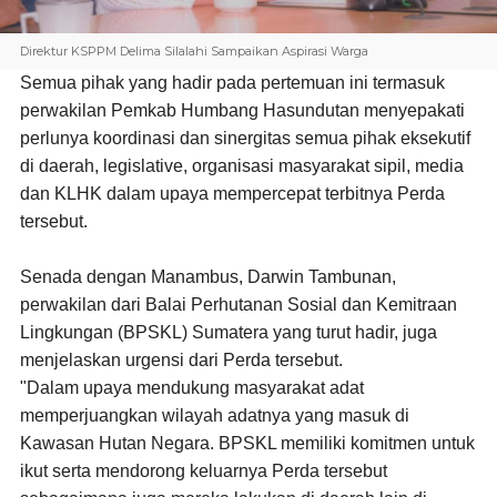
Direktur KSPPM Delima Silalahi Sampaikan Aspirasi Warga
Semua pihak yang hadir pada pertemuan ini termasuk
perwakilan Pemkab Humbang Hasundutan menyepakati
perlunya koordinasi dan sinergitas semua pihak eksekutif
di daerah, legislative, organisasi masyarakat sipil, media
dan KLHK dalam upaya mempercepat terbitnya Perda
tersebut.
Senada dengan Manambus, Darwin Tambunan,
perwakilan dari Balai Perhutanan Sosial dan Kemitraan
Lingkungan (BPSKL) Sumatera yang turut hadir, juga
menjelaskan urgensi dari Perda tersebut.
"Dalam upaya mendukung masyarakat adat
memperjuangkan wilayah adatnya yang masuk di
Kawasan Hutan Negara. BPSKL memiliki komitmen untuk
ikut serta mendorong keluarnya Perda tersebut