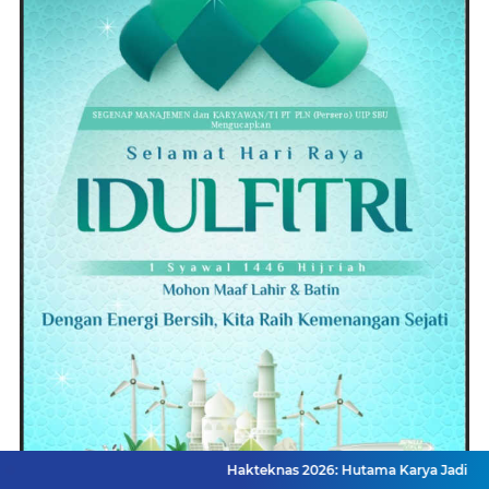
Hakteknas 2026: Hutama Karya Jadi Wajah Kebangkit