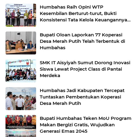
Humbahas Raih Opini WTP
Kesembilan Berturut-turut, Bukti
Konsistensi Tata Kelola Keuangannya
Daerah
Bupati Oloan Laporkan 77 Koperasi
Desa Merah Putih Telah Terbentuk di
Humbahas
SMK IT Aisyiyah Sumut Dorong Inovasi
Siswa Lewat Project Class di Pantai
Merdeka
Humbahas Jadi Kabupaten Tercepat
Tuntaskan Pembentukan Koperasi
Desa Merah Putih
Bupati Humbahas Teken MoU Program
Makan Bergizi Gratis, Wujudkan
Generasi Emas 2045