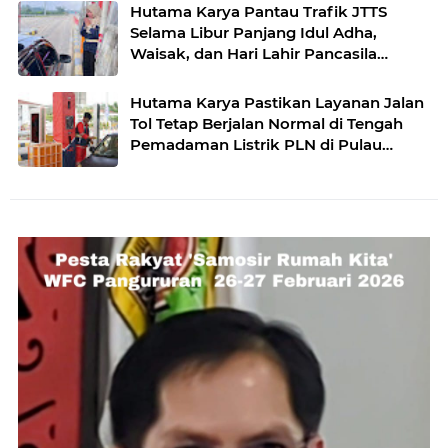
Hutama Karya Pantau Trafik JTTS
Selama Libur Panjang Idul Adha,
Waisak, dan Hari Lahir Pancasila
Periode 26 Mei 2026
Hutama Karya Pastikan Layanan Jalan
Tol Tetap Berjalan Normal di Tengah
Pemadaman Listrik PLN di Pulau
Sumatera