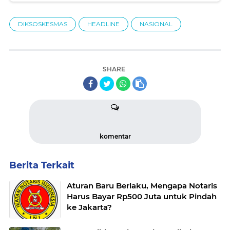
DIKSOSKESMAS
HEADLINE
NASIONAL
SHARE
komentar
Berita Terkait
Aturan Baru Berlaku, Mengapa Notaris
Harus Bayar Rp500 Juta untuk Pindah
ke Jakarta?